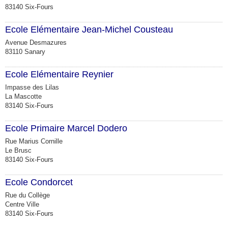
83140 Six-Fours
Ecole Elémentaire Jean-Michel Cousteau
Avenue Desmazures
83110 Sanary
Ecole Elémentaire Reynier
Impasse des Lilas
La Mascotte
83140 Six-Fours
Ecole Primaire Marcel Dodero
Rue Marius Cornille
Le Brusc
83140 Six-Fours
Ecole Condorcet
Rue du Collège
Centre Ville
83140 Six-Fours