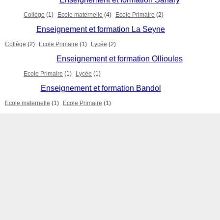
Collège
(1)
Ecole maternelle
(4)
Ecole Primaire
(2)
Enseignement et formation La Seyne
Collège
(2)
Ecole Primaire
(1)
Lycée
(2)
Enseignement et formation Ollioules
Ecole Primaire
(1)
Lycée
(1)
Enseignement et formation Bandol
Ecole maternelle
(1)
Ecole Primaire
(1)