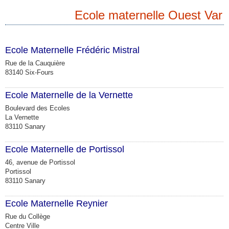
Ecole maternelle Ouest Var
Ecole Maternelle Frédéric Mistral
Rue de la Cauquière
83140 Six-Fours
Ecole Maternelle de la Vernette
Boulevard des Ecoles
La Vernette
83110 Sanary
Ecole Maternelle de Portissol
46, avenue de Portissol
Portissol
83110 Sanary
Ecole Maternelle Reynier
Rue du Collège
Centre Ville