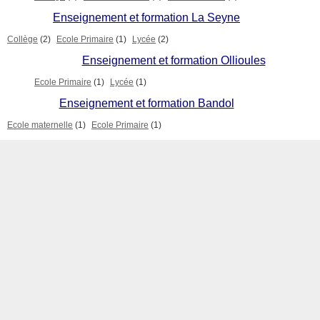
Enseignement et formation La Seyne
Collège
(2)
Ecole Primaire
(1)
Lycée
(2)
Enseignement et formation Ollioules
Ecole Primaire
(1)
Lycée
(1)
Enseignement et formation Bandol
Ecole maternelle
(1)
Ecole Primaire
(1)