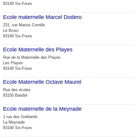
83140 Six-Fours
Ecole maternelle Marcel Dodero
231, rue Marius Cornille
Le Brusc
83140 Six-Fours
Ecole Maternelle des Playes
Rue de la Maternelle des Playes
Les Playes
83140 Six-Fours
Ecole Maternelle Octave Maurel
Rue des écoles
83150 Bandol
Ecole maternelle de la Meynade
1 rue des Goëlands
La Meynade
83140 Six-Fours