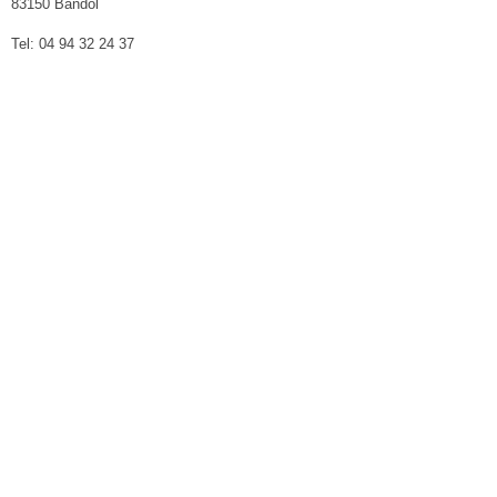
83150 Bandol
Tel: 04 94 32 24 37