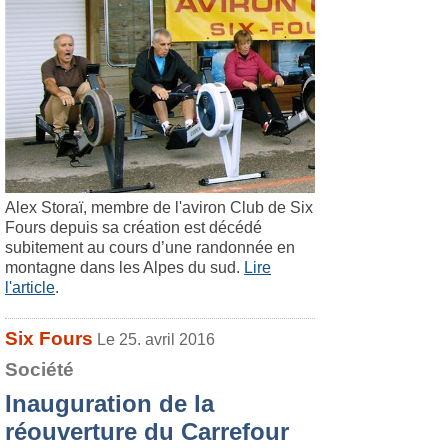
Alex Storaï, membre de l'aviron Club de Six
Fours depuis sa création est décédé
subitement au cours d’une randonnée en
montagne dans les Alpes du sud.
Lire
l'article
.
Six Fours
Le 25. avril 2016
Société
Inauguration de la
réouverture du Carrefour