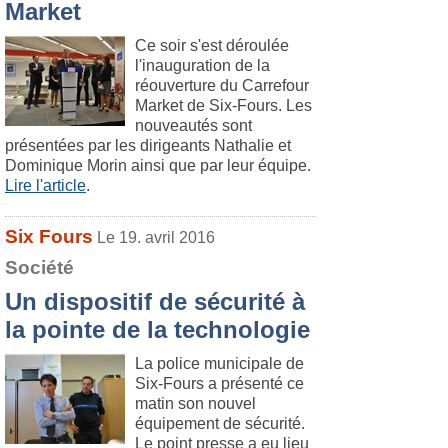
Market
Ce soir s'est déroulée
l'inauguration de la
réouverture du Carrefour
Market de Six-Fours. Les
nouveautés sont
présentées par les dirigeants Nathalie et
Dominique Morin ainsi que par leur équipe.
Lire l'article
.
Six Fours
Le 19. avril 2016
Société
Un dispositif de sécurité à
la pointe de la technologie
La police municipale de
Six-Fours a présenté ce
matin son nouvel
équipement de sécurité.
Le point presse a eu lieu