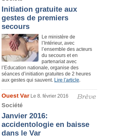
Initiation gratuite aux
gestes de premiers
secours
Le ministère de
l’Intérieur, avec
l’ensemble des acteurs
du secours et en
partenariat avec
l’Education nationale, organise des
séances d’initiation gratuites de 2 heures
aux gestes qui sauvent.
Lire l'article
.
Ouest Var
Le 8. février 2016
Société
Janvier 2016:
accidentologie en baisse
dans le Var