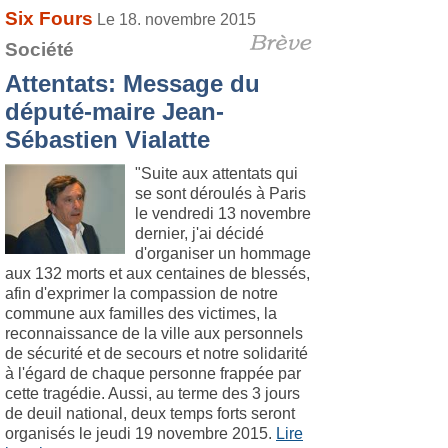
Six Fours
Le 18. novembre 2015
Société
Attentats: Message du
député-maire Jean-
Sébastien Vialatte
"Suite aux attentats qui
se sont déroulés à Paris
le vendredi 13 novembre
dernier, j'ai décidé
d'organiser un hommage
aux 132 morts et aux centaines de blessés,
afin d'exprimer la compassion de notre
commune aux familles des victimes, la
reconnaissance de la ville aux personnels
de sécurité et de secours et notre solidarité
à l'égard de chaque personne frappée par
cette tragédie. Aussi, au terme des 3 jours
de deuil national, deux temps forts seront
organisés le jeudi 19 novembre 2015.
Lire