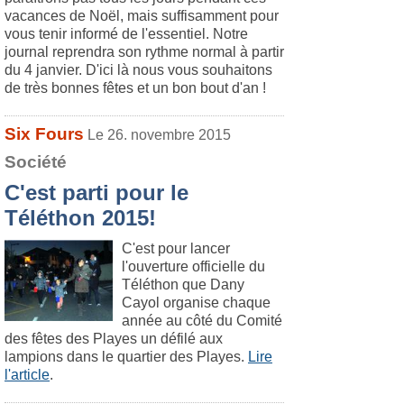
vacances de Noël, mais suffisamment pour
vous tenir informé de l'essentiel. Notre
journal reprendra son rythme normal à partir
du 4 janvier. D'ici là nous vous souhaitons
de très bonnes fêtes et un bon bout d'an !
Six Fours
Le 26. novembre 2015
Société
C'est parti pour le
Téléthon 2015!
C'est pour lancer
l'ouverture officielle du
Téléthon que Dany
Cayol organise chaque
année au côté du Comité
des fêtes des Playes un défilé aux
lampions dans le quartier des Playes.
Lire
l'article
.