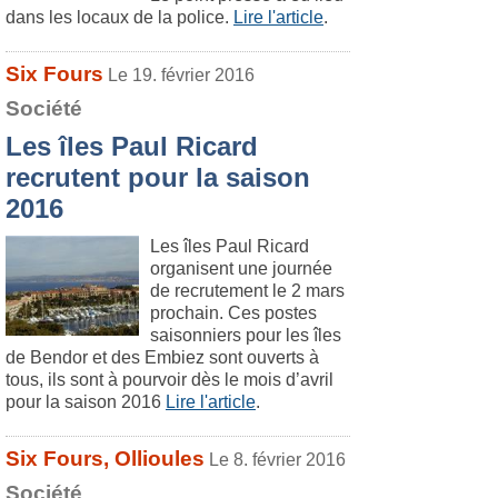
dans les locaux de la police.
Lire l'article
.
Six Fours
Le 19. février 2016
Société
Les îles Paul Ricard
recrutent pour la saison
2016
Les îles Paul Ricard
organisent une journée
de recrutement le 2 mars
prochain. Ces postes
saisonniers pour les îles
de Bendor et des Embiez sont ouverts à
tous, ils sont à pourvoir dès le mois d’avril
pour la saison 2016
Lire l'article
.
Six Fours, Ollioules
Le 8. février 2016
Société