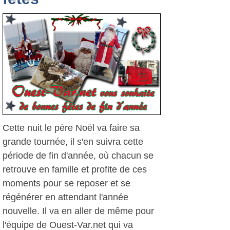
Cette nuit le père Noël va faire sa
grande tournée, il s'en suivra cette
période de fin d'année, où chacun se
retrouve en famille et profite de ces
moments pour se reposer et se
régénérer en attendant l'année
nouvelle. Il va en aller de même pour
l'équipe de Ouest-Var.net qui va