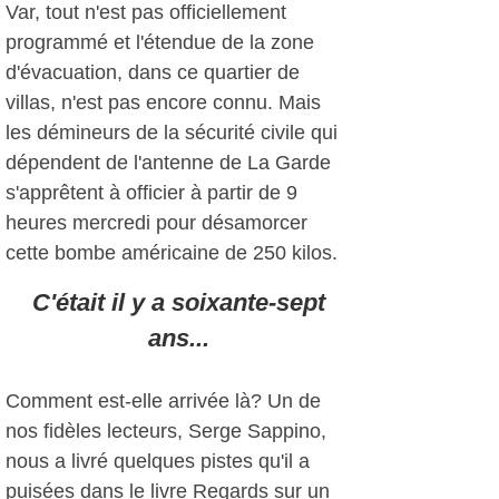
Var, tout n'est pas officiellement
programmé et l'étendue de la zone
d'évacuation, dans ce quartier de
villas, n'est pas encore connu. Mais
les démineurs de la sécurité civile qui
dépendent de l'antenne de La Garde
s'apprêtent à officier à partir de 9
heures mercredi pour désamorcer
cette bombe américaine de 250 kilos.
C'était il y a soixante-sept
ans...
Comment est-elle arrivée là? Un de
nos fidèles lecteurs, Serge Sappino,
nous a livré quelques pistes qu'il a
puisées dans le livre Regards sur un