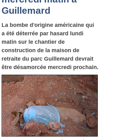
Guillemard
La bombe d'origine américaine qui
a été déterrée par hasard lundi
matin sur le chantier de
construction de la maison de
retraite du parc Guillemard devrait
être désamorcée mercredi prochain.