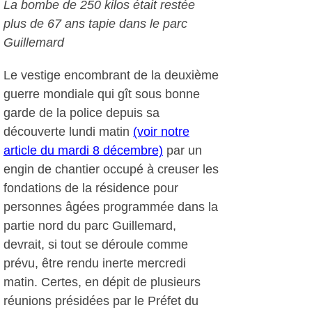
La bombe de 250 kilos était restée
plus de 67 ans tapie dans le parc
Guillemard
Le vestige encombrant de la deuxième
guerre mondiale qui gît sous bonne
garde de la police depuis sa
découverte lundi matin
(voir notre
article du mardi 8 décembre)
par un
engin de chantier occupé à creuser les
fondations de la résidence pour
personnes âgées programmée dans la
partie nord du parc Guillemard,
devrait, si tout se déroule comme
prévu, être rendu inerte mercredi
matin. Certes, en dépit de plusieurs
réunions présidées par le Préfet du