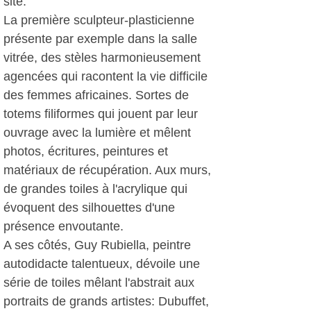
site.
La première sculpteur-plasticienne
présente par exemple dans la salle
vitrée, des stèles harmonieusement
agencées qui racontent la vie difficile
des femmes africaines. Sortes de
totems filiformes qui jouent par leur
ouvrage avec la lumière et mêlent
photos, écritures, peintures et
matériaux de récupération. Aux murs,
de grandes toiles à l'acrylique qui
évoquent des silhouettes d'une
présence envoutante.
A ses côtés, Guy Rubiella, peintre
autodidacte talentueux, dévoile une
série de toiles mêlant l'abstrait aux
portraits de grands artistes: Dubuffet,