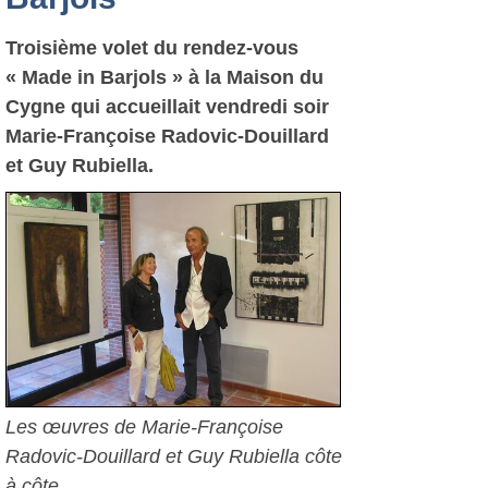
Troisième volet du rendez-vous
« Made in Barjols » à la Maison du
Cygne qui accueillait vendredi soir
Marie-Françoise Radovic-Douillard
et Guy Rubiella.
Les œuvres de Marie-Françoise
Radovic-Douillard et Guy Rubiella côte
à côte.