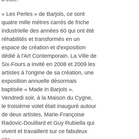
« Les Perles » de Barjols, ce sont
quatre mille mètres carrés de friche
industrielle des années 60 qui ont été
réhabilités et transformés en un
espace de création et d'exposition
dédié à l'Art Contemporain. La Ville de
Six-Fours a invité en 2008 et 2009 les
artistes à l'origine de sa création, une
exposition annuelle désormais
baptisée « Made in Barjols ».
Vendredi soir, à la Maison du Cygne,
le troisième volet était inauguré autour
de deux artistes, Marie-Françoise
Radovic-Douillard et Guy Rubiella qui
vivent et travaillent sur ce fabuleux