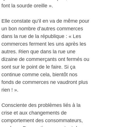
font la sourde oreille ».
Elle constate qu’il en va de même pour
un bon nombre d’autres commerces
dans la rue de la république : « Les
commerces ferment les uns après les
autres. Rien que dans la rue une
dizaine de commerçants ont fermés ou
sont sur le point de le faire. Si ça
continue comme cela, bientôt nos
fonds de commerces ne vaudront plus
rien ! ».
Consciente des problèmes liés à la
crise et aux changements de
comportement des consommateurs,