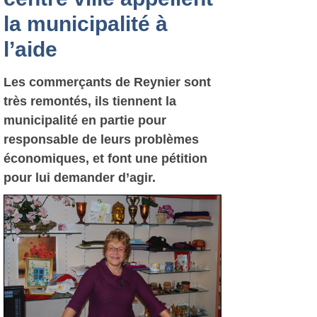
la municipalité à
l’aide
Les commerçants de Reynier sont
très remontés, ils tiennent la
municipalité en partie pour
responsable de leurs problèmes
économiques, et font une pétition
pour lui demander d’agir.