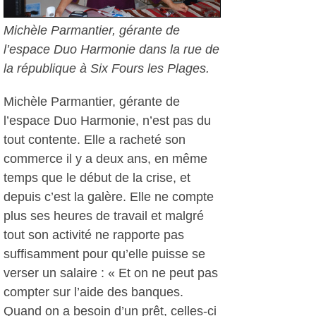
Michèle Parmantier, gérante de
l’espace Duo Harmonie dans la rue de
la république à Six Fours les Plages.
Michèle Parmantier, gérante de
l’espace Duo Harmonie, n’est pas du
tout contente. Elle a racheté son
commerce il y a deux ans, en même
temps que le début de la crise, et
depuis c’est la galère. Elle ne compte
plus ses heures de travail et malgré
tout son activité ne rapporte pas
suffisamment pour qu’elle puisse se
verser un salaire : « Et on ne peut pas
compter sur l’aide des banques.
Quand on a besoin d’un prêt, celles-ci