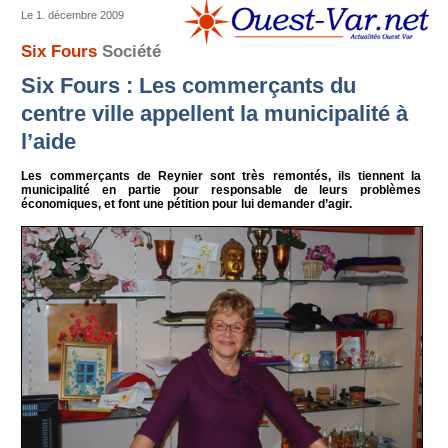
Le 1. décembre 2009
Six Fours
Société
Six Fours : Les commerçants du
centre ville appellent la municipalité à
l’aide
Les commerçants de Reynier sont très remontés, ils tiennent la
municipalité en partie pour responsable de leurs problèmes
économiques, et font une pétition pour lui demander d’agir.