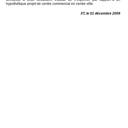
hypothétique projet de centre commercial en centre ville.
XT, le 01 décembre 2009