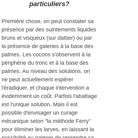
particuliers?
Première chose, on peut constater sa
présence par des suintements liquides
bruns et visqueux (sur dattier) ou par
la présence de galeries à la base des
palmes. Les cocons s'observent à la
périphérie du tronc et à la base des
palmes. Au niveau des solutions, on
ne peut actuellement espérer
l'éradiquer, et chaque intervention a
évidemment un coût. Parfois l'abattage
est l'unique solution. Mais il est
possible d'envisager un curage
mécanique selon "la méthode Ferry"
pour éliminer les larves, en laissant la
possibilité au palmier de reprendre sa