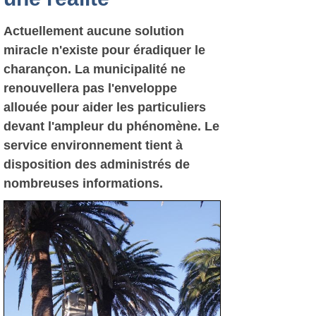
Actuellement aucune solution
miracle n'existe pour éradiquer le
charançon. La municipalité ne
renouvellera pas l'enveloppe
allouée pour aider les particuliers
devant l'ampleur du phénomène. Le
service environnement tient à
disposition des administrés de
nombreuses informations.