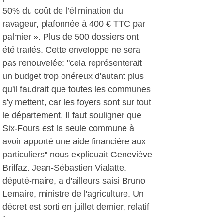
50% du coût de l’élimination du
ravageur, plafonnée à 400 € TTC par
palmier ». Plus de 500 dossiers ont
été traités. Cette enveloppe ne sera
pas renouvelée: "cela représenterait
un budget trop onéreux d'autant plus
qu'il faudrait que toutes les communes
s'y mettent, car les foyers sont sur tout
le département. Il faut souligner que
Six-Fours est la seule commune à
avoir apporté une aide financière aux
particuliers" nous expliquait Geneviève
Briffaz. Jean-Sébastien Vialatte,
député-maire, a d'ailleurs saisi Bruno
Lemaire, ministre de l'agriculture. Un
décret est sorti en juillet dernier, relatif