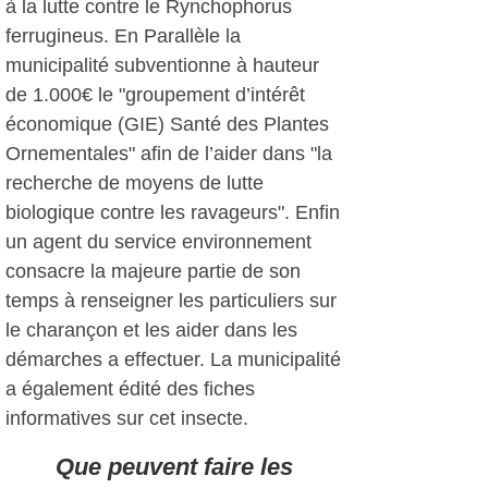
à la lutte contre le Rynchophorus
ferrugineus. En Parallèle la
municipalité subventionne à hauteur
de 1.000€ le "groupement d’intérêt
économique (GIE) Santé des Plantes
Ornementales" afin de l’aider dans "la
recherche de moyens de lutte
biologique contre les ravageurs". Enfin
un agent du service environnement
consacre la majeure partie de son
temps à renseigner les particuliers sur
le charançon et les aider dans les
démarches a effectuer. La municipalité
a également édité des fiches
informatives sur cet insecte.
Que peuvent faire les