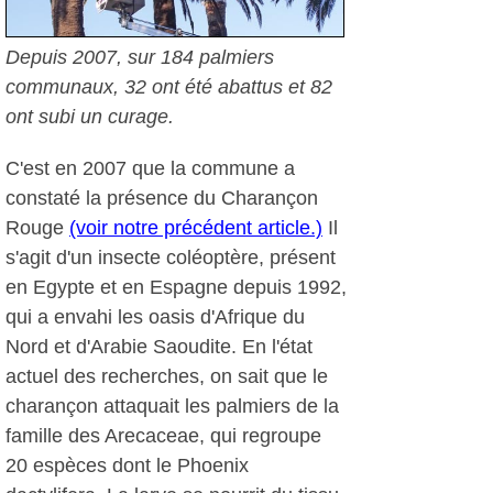
Depuis 2007, sur 184 palmiers
communaux, 32 ont été abattus et 82
ont subi un curage.
C'est en 2007 que la commune a
constaté la présence du Charançon
Rouge
(voir notre précédent article.)
Il
s'agit d'un insecte coléoptère, présent
en Egypte et en Espagne depuis 1992,
qui a envahi les oasis d'Afrique du
Nord et d'Arabie Saoudite. En l'état
actuel des recherches, on sait que le
charançon attaquait les palmiers de la
famille des Arecaceae, qui regroupe
20 espèces dont le Phoenix