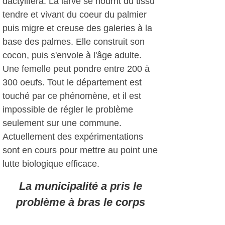
dactylifera. La larve se nourrit du tissu
tendre et vivant du coeur du palmier
puis migre et creuse des galeries à la
base des palmes. Elle construit son
cocon, puis s'envole à l'âge adulte.
Une femelle peut pondre entre 200 à
300 oeufs. Tout le département est
touché par ce phénomène, et il est
impossible de régler le problème
seulement sur une commune.
Actuellement des expérimentations
sont en cours pour mettre au point une
lutte biologique efficace.
La municipalité a pris le
problème à bras le corps