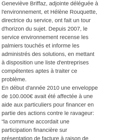
Geneviève Briffaz, adjointe déléguée à
l'environnement, et Hélène Rouquette,
directrice du service, ont fait un tour
d'horizon du sujet. Depuis 2007, le
service environnement recense les
palmiers touchés et informe les
administrés des solutions, en mettant
à disposition une liste d'entreprises
compétentes aptes à traiter ce
problème.
En début d'année 2010 une enveloppe
de 100.000€ avait été affectée à une
aide aux particuliers pour financer en
partie des actions contre le ravageur:
"la commune accordait une
participation financière sur
présentation de facture à raison de