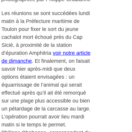
Les réunions se sont succédées lundi
matin à la Préfecture maritime de
Toulon pour fixer le sort du jeune
cachalot mort échoué près du Cap
Sicié, à proximité de la station
d’épuration Amphitria
voir notre article
de dimanche
. Et finalement, on faisait
savoir hier après-midi que deux
options étaient envisagées : un
équarrissage de l’animal qui serait
effectué après qu’il ait été remorqué
sur une plage plus accessible ou bien
un pétardage de la carcasse au large.
L’opération pourrait avoir lieu mardi
matin si le temps le permet.