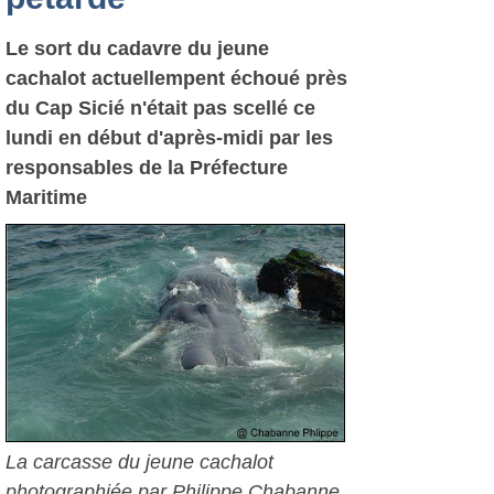
Le sort du cadavre du jeune
cachalot actuellempent échoué près
du Cap Sicié n'était pas scellé ce
lundi en début d'après-midi par les
responsables de la Préfecture
Maritime
La carcasse du jeune cachalot
photographiée par Philippe Chabanne