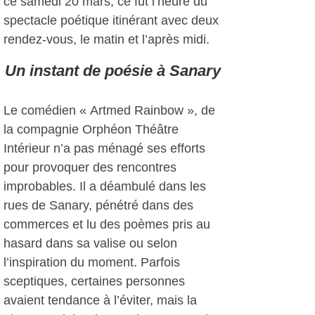
ce samedi 20 mars, ce fut l’heure du
spectacle poétique itinérant avec deux
rendez-vous, le matin et l’après midi.
Un instant de poésie à Sanary
Le comédien « Artmed Rainbow », de
la compagnie Orphéon Théâtre
Intérieur n’a pas ménagé ses efforts
pour provoquer des rencontres
improbables. Il a déambulé dans les
rues de Sanary, pénétré dans des
commerces et lu des poèmes pris au
hasard dans sa valise ou selon
l’inspiration du moment. Parfois
sceptiques, certaines personnes
avaient tendance à l’éviter, mais la