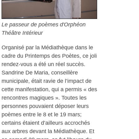
Le passeur de poèmes d'Orphéon
Théâtre Intérieur
Organisé par la Médiathèque dans le
cadre du Printemps des Poètes, ce joli
rendez-vous a été un réel succès.
Sandrine De Maria, conseillère
municipale, était ravie de l’impact de
cette manifestation, qui a permis « des
rencontres magiques ». Toutes les
personnes pouvaient déposer leurs
poèmes entre le 8 et le 19 mars;
certains étaient d’ailleurs accrochés
aux arbres devant la Médiathèque. Et