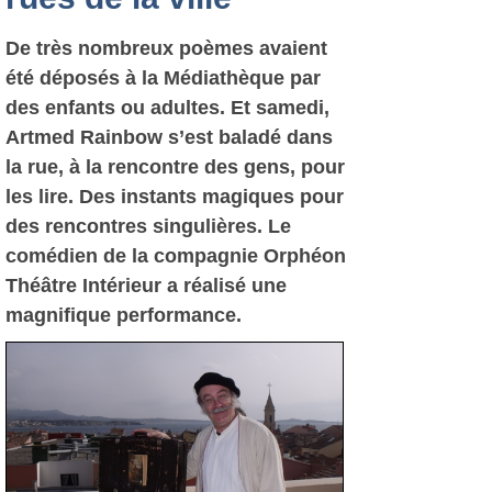
De très nombreux poèmes avaient
été déposés à la Médiathèque par
des enfants ou adultes. Et samedi,
Artmed Rainbow s’est baladé dans
la rue, à la rencontre des gens, pour
les lire. Des instants magiques pour
des rencontres singulières. Le
comédien de la compagnie Orphéon
Théâtre Intérieur a réalisé une
magnifique performance.