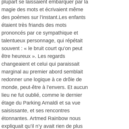
plupart se laissaient embarquer par la
magie des mots et écrivaient même
des poèmes sur l’instant.Les enfants
étaient très friands des mots
prononcés par ce sympathique et
talentueux personnage, qui répétait
souvent : « le bruit court qu’on peut
être heureux ». Les regards
changeaient et celui qui paraissait
marginal au premier abord semblait
redonner une logique à ce drôle de
monde, peut-être à l’envers. Et aucun
lieu ne fut oublié, comme le dernier
étage du Parking Arnaldi et sa vue
saisissante, et ses rencontres
étonnantes. Artmed Rainbow nous
expliquait qu’il n’y avait rien de plus