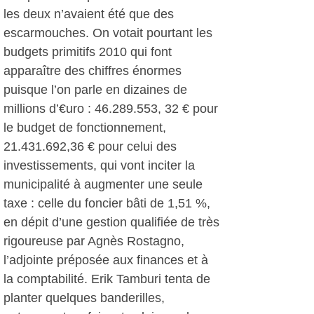
les deux n’avaient été que des
escarmouches. On votait pourtant les
budgets primitifs 2010 qui font
apparaître des chiffres énormes
puisque l’on parle en dizaines de
millions d’€uro : 46.289.553, 32 € pour
le budget de fonctionnement,
21.431.692,36 € pour celui des
investissements, qui vont inciter la
municipalité à augmenter une seule
taxe : celle du foncier bâti de 1,51 %,
en dépit d’une gestion qualifiée de très
rigoureuse par Agnès Rostagno,
l’adjointe préposée aux finances et à
la comptabilité. Erik Tamburi tenta de
planter quelques banderilles,