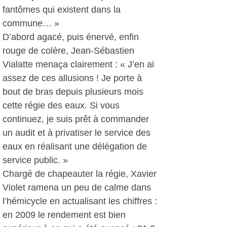
fantômes qui existent dans la
commune… »
D’abord agacé, puis énervé, enfin
rouge de colère, Jean-Sébastien
Vialatte menaça clairement : « J’en ai
assez de ces allusions ! Je porte à
bout de bras depuis plusieurs mois
cette régie des eaux. Si vous
continuez, je suis prêt à commander
un audit et à privatiser le service des
eaux en réalisant une délégation de
service public. »
Chargé de chapeauter la régie, Xavier
Violet ramena un peu de calme dans
l’hémicycle en actualisant les chiffres :
en 2009 le rendement est bien