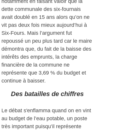
notamment en faisant valoir que la
dette communale des six-fournais
avait doublé en 15 ans alors qu’on ne
vit pas deux fois mieux aujourd’hui à
Six-Fours. Mais l’argument fut
repoussé un peu plus tard car le maire
démontra que, du fait de la baisse des
intérêts des emprunts, la charge
financière de la commune ne
représente que 3,69 % du budget et
continue à baisser.
Des batailles de chiffres
Le débat s'enflamma quand on en vint
au budget de l’eau potable, un poste
très important puisqu’il représente