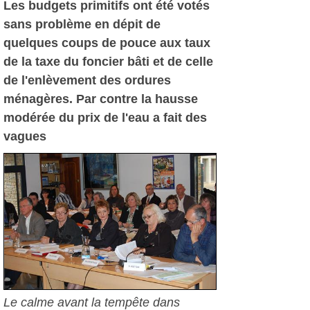
Les budgets primitifs ont été votés
sans problème en dépit de
quelques coups de pouce aux taux
de la taxe du foncier bâti et de celle
de l'enlèvement des ordures
ménagères. Par contre la hausse
modérée du prix de l'eau a fait des
vagues
Le calme avant la tempête dans