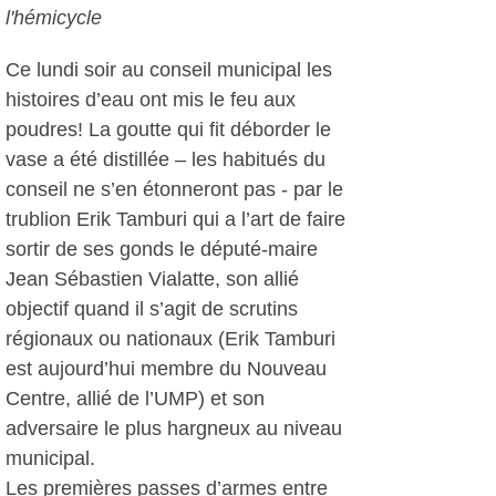
l'hémicycle
Ce lundi soir au conseil municipal les
histoires d’eau ont mis le feu aux
poudres! La goutte qui fit déborder le
vase a été distillée – les habitués du
conseil ne s’en étonneront pas - par le
trublion Erik Tamburi qui a l’art de faire
sortir de ses gonds le député-maire
Jean Sébastien Vialatte, son allié
objectif quand il s’agit de scrutins
régionaux ou nationaux (Erik Tamburi
est aujourd’hui membre du Nouveau
Centre, allié de l’UMP) et son
adversaire le plus hargneux au niveau
municipal.
Les premières passes d’armes entre