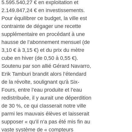
5.595.540,27 € en exploitation et
2.149.847,24 € en investissements.
Pour équilibrer ce budget, la ville est
contrainte de dégager une recette
supplémentaire en procédant à une
hausse de l’abonnement mensuel (de
3,10 € à 3,15 €) et du prix du mètre
cube en hiver (de 0,50 à 0,55 €).
Soutenu par son allié Gérard Navarro,
Erik Tamburi brandit alors l’étendard
de la révolte, soulignant qu'à Six-
Fours, entre l’eau produite et l’eau
redistribuée, il y aurait une déperdition
de 30 %, ce qui classerait notre ville
parmi les mauvais élèves et laisserait
supposer « qu’il n’a pas été mis fin au
vaste système de « compteurs