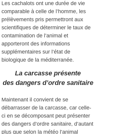
Les cachalots ont une durée de vie
comparable à celle de l’homme, les
prélèvements pris permettront aux
scientifiques de déterminer le taux de
contamination de l’animal et
apporteront des informations
supplémentaires sur l’état de
biologique de la méditerranée.
La carcasse présente
des dangers d’ordre sanitaire
Maintenant il convient de se
débarrasser de la carcasse, car celle-
ci en se décomposant peut présenter
des dangers d’ordre sanitaire, d’autant
plus que selon la météo l’animal