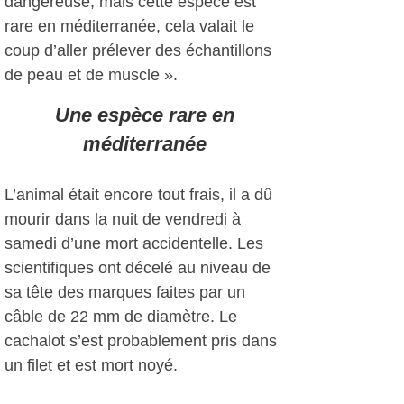
dangereuse, mais cette espèce est
rare en méditerranée, cela valait le
coup d’aller prélever des échantillons
de peau et de muscle ».
Une espèce rare en
méditerranée
L’animal était encore tout frais, il a dû
mourir dans la nuit de vendredi à
samedi d’une mort accidentelle. Les
scientifiques ont décelé au niveau de
sa tête des marques faites par un
câble de 22 mm de diamètre. Le
cachalot s’est probablement pris dans
un filet et est mort noyé.