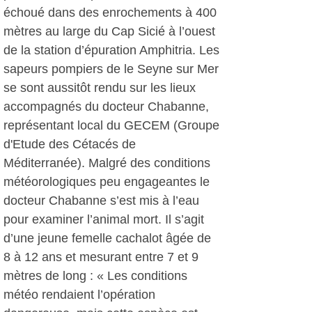
échoué dans des enrochements à 400
mètres au large du Cap Sicié à l’ouest
de la station d’épuration Amphitria. Les
sapeurs pompiers de le Seyne sur Mer
se sont aussitôt rendu sur les lieux
accompagnés du docteur Chabanne,
représentant local du GECEM (Groupe
d'Etude des Cétacés de
Méditerranée). Malgré des conditions
météorologiques peu engageantes le
docteur Chabanne s’est mis à l’eau
pour examiner l’animal mort. Il s’agit
d’une jeune femelle cachalot âgée de
8 à 12 ans et mesurant entre 7 et 9
mètres de long : « Les conditions
météo rendaient l’opération