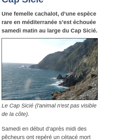
Une femelle cachalot, d’une espèce
rare en méditerranée s’est échouée
samedi matin au large du Cap Sicié.
Le Cap Sicié (l'animal n'est pas visible
de la côte).
Samedi en début d’après midi des
pêcheurs ont repéré un cétacé mort