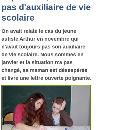
pas d'auxiliaire de vie
scolaire
On avait relaté le cas du jeune
autiste Arthur en novembre qui
n'avait toujours pas son auxiliaire
de vie scolaire. Nous sommes en
janvier et la situation n'a pas
changé, sa maman est désespérée
et livre une lettre ouverte poignante.