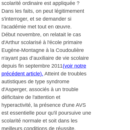
scolarité ordinaire est appliquée ?
Dans les faits, on peut légitimement
s'interroger, et se demander si
l'académie met tout en œuvre.
Début novembre, on relatait le cas
d'Arthur scolarisé à l'école primaire
Eugène-Montagne à la Coudoulière
n'ayant pas d’auxiliaire de vie scolaire
depuis fin septembre 2011
(voir notre
précédent article).
Atteint de troubles
autistiques de type syndrome
d'Asperger, associés à un trouble
déficitaire de l'attention et
hyperactivité, la présence d'une AVS
est essentielle pour qu'il poursuive une
scolarité normale et soit dans les
meilleurs conditions de réussite.