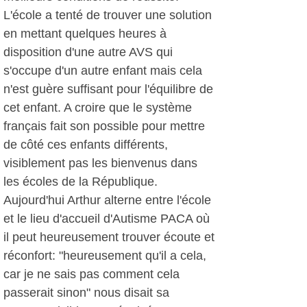
L'école a tenté de trouver une solution
en mettant quelques heures à
disposition d'une autre AVS qui
s'occupe d'un autre enfant mais cela
n'est guère suffisant pour l'équilibre de
cet enfant. A croire que le système
français fait son possible pour mettre
de côté ces enfants différents,
visiblement pas les bienvenus dans
les écoles de la République.
Aujourd'hui Arthur alterne entre l'école
et le lieu d'accueil d'Autisme PACA où
il peut heureusement trouver écoute et
réconfort: "heureusement qu'il a cela,
car je ne sais pas comment cela
passerait sinon" nous disait sa