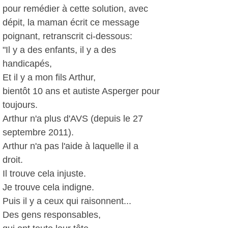
pour remédier à cette solution, avec
dépit, la maman écrit ce message
poignant, retranscrit ci-dessous:
"Il y a des enfants, il y a des
handicapés,
Et il y a mon fils Arthur,
bientôt 10 ans et autiste Asperger pour
toujours.
Arthur n'a plus d'AVS (depuis le 27
septembre 2011).
Arthur n'a pas l'aide à laquelle il a
droit.
Il trouve cela injuste.
Je trouve cela indigne.
Puis il y a ceux qui raisonnent...
Des gens responsables,