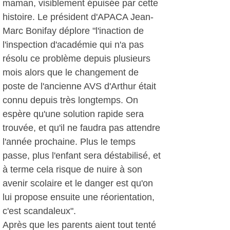
maman, visiblement épuisée par cette
histoire. Le président d'APACA Jean-
Marc Bonifay déplore "l'inaction de
l'inspection d'académie qui n'a pas
résolu ce problème depuis plusieurs
mois alors que le changement de
poste de l'ancienne AVS d'Arthur était
connu depuis très longtemps. On
espère qu'une solution rapide sera
trouvée, et qu'il ne faudra pas attendre
l'année prochaine. Plus le temps
passe, plus l'enfant sera déstabilisé, et
à terme cela risque de nuire à son
avenir scolaire et le danger est qu'on
lui propose ensuite une réorientation,
c'est scandaleux".
Après que les parents aient tout tenté