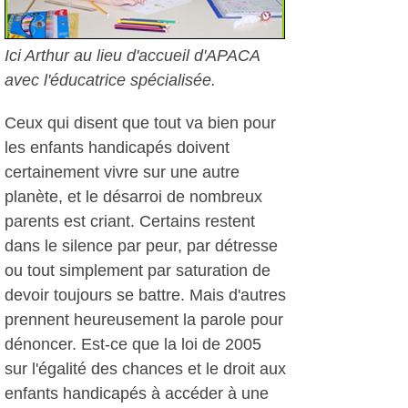
Ici Arthur au lieu d'accueil d'APACA
avec l'éducatrice spécialisée.
Ceux qui disent que tout va bien pour
les enfants handicapés doivent
certainement vivre sur une autre
planète, et le désarroi de nombreux
parents est criant. Certains restent
dans le silence par peur, par détresse
ou tout simplement par saturation de
devoir toujours se battre. Mais d'autres
prennent heureusement la parole pour
dénoncer. Est-ce que la loi de 2005
sur l'égalité des chances et le droit aux
enfants handicapés à accéder à une