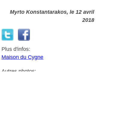
Myrto Konstantarakos
, le 12 avril
2018
Plus d'infos:
Maison du Cygne
Autres photos: