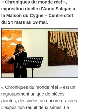
« Chroniques du monde réel »,
exposition duelle d'Anne Saligan à
la Maison du Cygne – Centre d'art
du 24 mars au 19 mai.
« Chroniques du monde réel » est un
regroupement unique de pièces
peintes, dessinées ou encore gravées.
L'exposition réunit deux séries. La