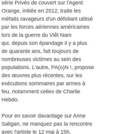
série Privés de couvert sur l'Agent
Orange, initiée en 2012, traite les
méfaits ravageurs d'un défoliant utilisé
par les forces aériennes américaines
lors de la guerre du Viêt Nam
qui, depuis son épandage il y a plus
de quarante ans, fait toujours de
nombreuses victimes au sein des
populations. L'autre, PA(o)N !, propose
des œuvres plus récentes, sur les
exécutions sommaires par armes à
feu, notamment celles de Charlie
Hebdo.
Pour en savoir davantage sur Anne
Saligan, ne manquez pas la rencontre
avec l'artiste le 12 mai à 15h.