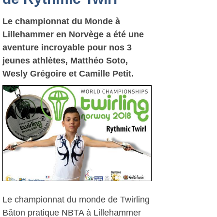
Le championnat du Monde à
Lillehammer en Norvège a été une
aventure incroyable pour nos 3
jeunes athlètes, Matthéo Soto,
Wesly Grégoire et Camille Petit.
Le championnat du monde de Twirling
Bâton pratique NBTA à Lillehammer