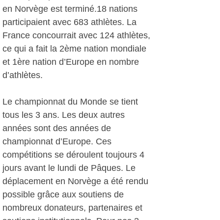
en Norvège est terminé.18 nations
participaient avec 683 athlètes. La
France concourrait avec 124 athlètes,
ce qui a fait la 2ème nation mondiale
et 1ère nation d’Europe en nombre
d’athlètes.
Le championnat du Monde se tient
tous les 3 ans. Les deux autres
années sont des années de
championnat d’Europe. Ces
compétitions se déroulent toujours 4
jours avant le lundi de Pâques. Le
déplacement en Norvège a été rendu
possible grâce aux soutiens de
nombreux donateurs, partenaires et