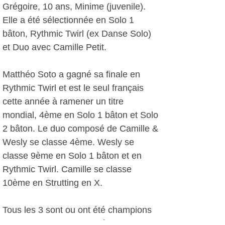
Grégoire, 10 ans, Minime (juvenile).
Elle a été sélectionnée en Solo 1
bâton, Rythmic Twirl (ex Danse Solo)
et Duo avec Camille Petit.
Matthéo Soto a gagné sa finale en
Rythmic Twirl et est le seul français
cette année à ramener un titre
mondial, 4ème en Solo 1 bâton et Solo
2 bâton. Le duo composé de Camille &
Wesly se classe 4ème. Wesly se
classe 9ème en Solo 1 bâton et en
Rythmic Twirl. Camille se classe
10ème en Strutting en X.
Tous les 3 sont ou ont été champions
de France, champions Régional dans