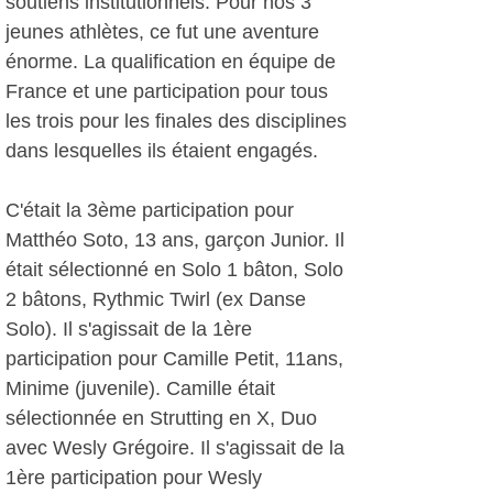
soutiens institutionnels. Pour nos 3
jeunes athlètes, ce fut une aventure
énorme. La qualification en équipe de
France et une participation pour tous
les trois pour les finales des disciplines
dans lesquelles ils étaient engagés.
C'était la 3ème participation pour
Matthéo Soto, 13 ans, garçon Junior. Il
était sélectionné en Solo 1 bâton, Solo
2 bâtons, Rythmic Twirl (ex Danse
Solo). Il s'agissait de la 1ère
participation pour Camille Petit, 11ans,
Minime (juvenile). Camille était
sélectionnée en Strutting en X, Duo
avec Wesly Grégoire. Il s'agissait de la
1ère participation pour Wesly