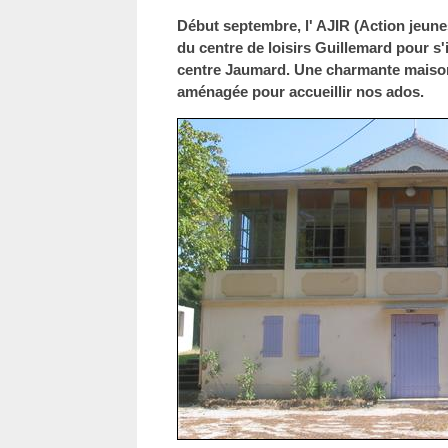
Début septembre, l' AJIR (Action jeunes
du centre de loisirs Guillemard pour s'
centre Jaumard. Une charmante maison
aménagée pour accueillir nos ados.