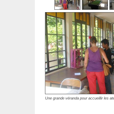
Une grande véranda pour accueillir les ate