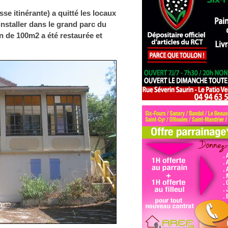
se itinérante) a quitté les locaux
installer dans le grand parc du
 de 100m2 a été restaurée et