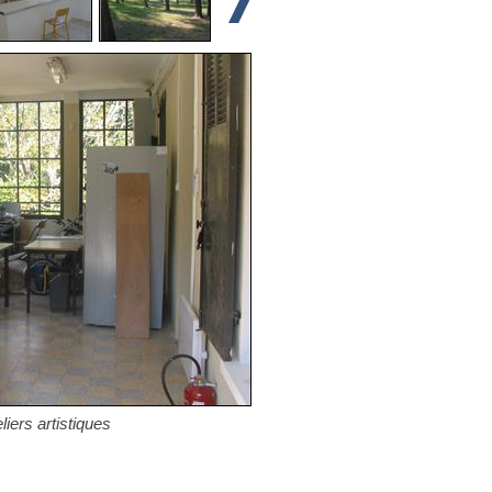
liers artistiques