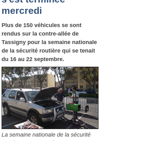
mercredi
Plus de 150 véhicules se sont
rendus sur la contre-allée de
Tassigny pour la semaine nationale
de la sécurité routière qui se tenait
du 16 au 22 septembre.
La semaine nationale de la sécurité