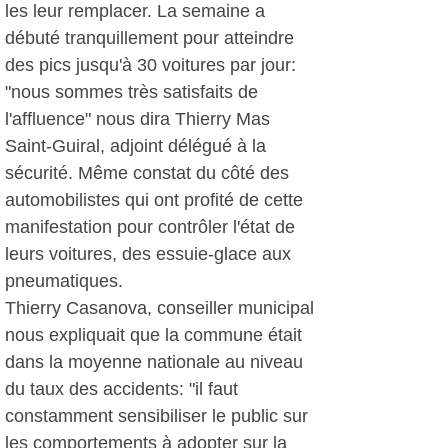
les leur remplacer. La semaine a
débuté tranquillement pour atteindre
des pics jusqu'à 30 voitures par jour:
"nous sommes très satisfaits de
l'affluence" nous dira Thierry Mas
Saint-Guiral, adjoint délégué à la
sécurité. Même constat du côté des
automobilistes qui ont profité de cette
manifestation pour contrôler l'état de
leurs voitures, des essuie-glace aux
pneumatiques.
Thierry Casanova, conseiller municipal
nous expliquait que la commune était
dans la moyenne nationale au niveau
du taux des accidents: "il faut
constamment sensibiliser le public sur
les comportements à adopter sur la