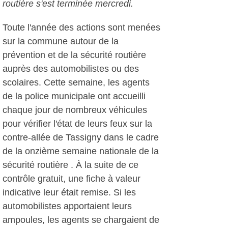
routière s'est terminée mercredi.
Toute l'année des actions sont menées
sur la commune autour de la
prévention et de la sécurité routière
auprès des automobilistes ou des
scolaires. Cette semaine, les agents
de la police municipale ont accueilli
chaque jour de nombreux véhicules
pour vérifier l'état de leurs feux sur la
contre-allée de Tassigny dans le cadre
de la onzième semaine nationale de la
sécurité routière . À la suite de ce
contrôle gratuit, une fiche à valeur
indicative leur était remise. Si les
automobilistes apportaient leurs
ampoules, les agents se chargaient de