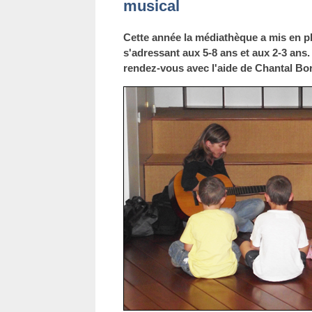
musical
Cette année la médiathèque a mis en pl
s'adressant aux 5-8 ans et aux 2-3 an
rendez-vous avec l'aide de Chantal Bor