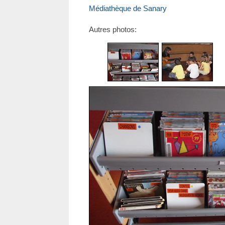
Médiathèque de Sanary
Autres photos: