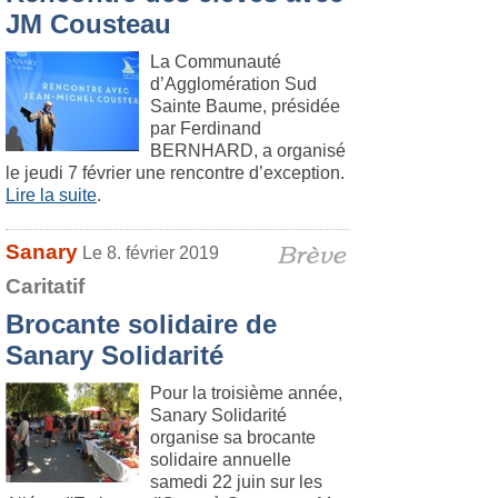
JM Cousteau
La Communauté
d’Agglomération Sud
Sainte Baume, présidée
par Ferdinand
BERNHARD, a organisé
le jeudi 7 février une rencontre d’exception.
Lire la suite
.
Sanary
Le 8. février 2019
Caritatif
Brocante solidaire de
Sanary Solidarité
Pour la troisième année,
Sanary Solidarité
organise sa brocante
solidaire annuelle
samedi 22 juin sur les