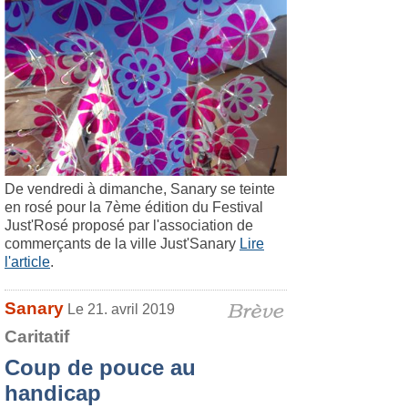
De vendredi à dimanche, Sanary se teinte
en rosé pour la 7ème édition du Festival
Just'Rosé proposé par l'association de
commerçants de la ville Just'Sanary
Lire
l'article
.
Sanary
Le 21. avril 2019
Caritatif
Coup de pouce au
handicap