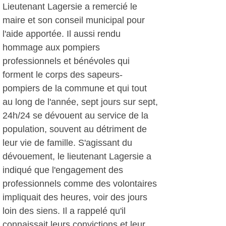
Lieutenant Lagersie a remercié le
maire et son conseil municipal pour
l'aide apportée. Il aussi rendu
hommage aux pompiers
professionnels et bénévoles qui
forment le corps des sapeurs-
pompiers de la commune et qui tout
au long de l'année, sept jours sur sept,
24h/24 se dévouent au service de la
population, souvent au détriment de
leur vie de famille. S'agissant du
dévouement, le lieutenant Lagersie a
indiqué que l'engagement des
professionnels comme des volontaires
impliquait des heures, voir des jours
loin des siens. Il a rappelé qu'il
connaissait leurs convictions et leur