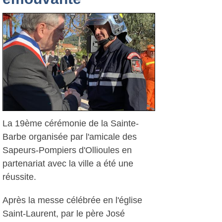
La 19ème cérémonie de la Sainte-
Barbe organisée par l'amicale des
Sapeurs-Pompiers d'Ollioules en
partenariat avec la ville a été une
réussite.
Après la messe célébrée en l'église
Saint-Laurent, par le père José