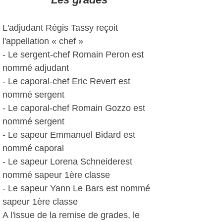
L'adjudant Régis Tassy reçoit
l'appellation « chef »
- Le sergent-chef Romain Peron est
nommé adjudant
- Le caporal-chef Eric Revert est
nommé sergent
- Le caporal-chef Romain Gozzo est
nommé sergent
- Le sapeur Emmanuel Bidard est
nommé caporal
- Le sapeur Lorena Schneiderest
nommé sapeur 1ère classe
- Le sapeur Yann Le Bars est nommé
sapeur 1ère classe
A l'issue de la remise de grades, le