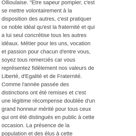
Ollioulaise. "Etre sapeur pompier, c'est
se mettre volontairement à la
disposition des autres, c'est pratiquer
ce noble idéal qu'est la fraternité et qui
a lui seul concrétise tous les autres
idéaux. Métier pour les uns, vocation
et passion pour chacun d'entre vous,
soyez tous remerciés car vous
représentez fidèlement nos valeurs de
Liberté, d'Egalité et de Fraternité.
Comme l'année passée des
distinctions ont été remises et c'est
une légitime récompense doublée d'un
grand honneur mérité pour tous ceux
qui ont été distingués en public à cette
occasion. La présence de la
population et des élus à cette