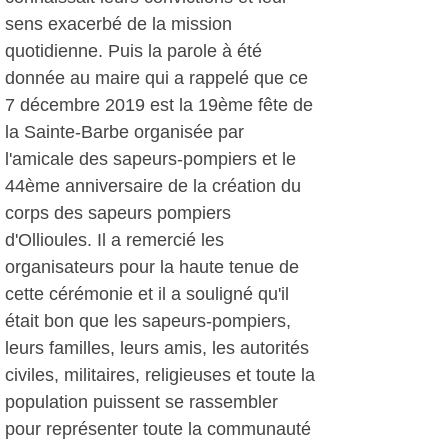
sens exacerbé de la mission
quotidienne. Puis la parole à été
donnée au maire qui a rappelé que ce
7 décembre 2019 est la 19ème fête de
la Sainte-Barbe organisée par
l'amicale des sapeurs-pompiers et le
44ème anniversaire de la création du
corps des sapeurs pompiers
d'Ollioules. Il a remercié les
organisateurs pour la haute tenue de
cette cérémonie et il a souligné qu'il
était bon que les sapeurs-pompiers,
leurs familles, leurs amis, les autorités
civiles, militaires, religieuses et toute la
population puissent se rassembler
pour représenter toute la communauté