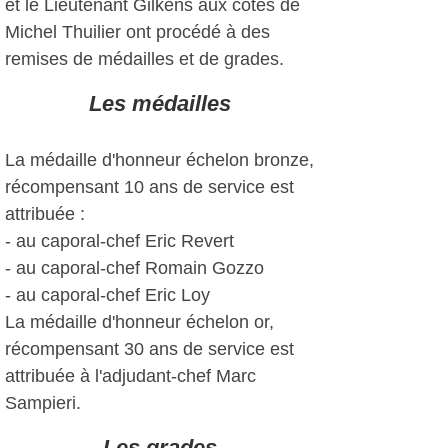
et le Lieutenant Gilkens aux côtés de
Michel Thuilier ont procédé à des
remises de médailles et de grades.
Les médailles
La médaille d'honneur échelon bronze,
récompensant 10 ans de service est
attribuée :
- au caporal-chef Eric Revert
- au caporal-chef Romain Gozzo
- au caporal-chef Eric Loy
La médaille d'honneur échelon or,
récompensant 30 ans de service est
attribuée à l'adjudant-chef Marc
Sampieri.
Les grades