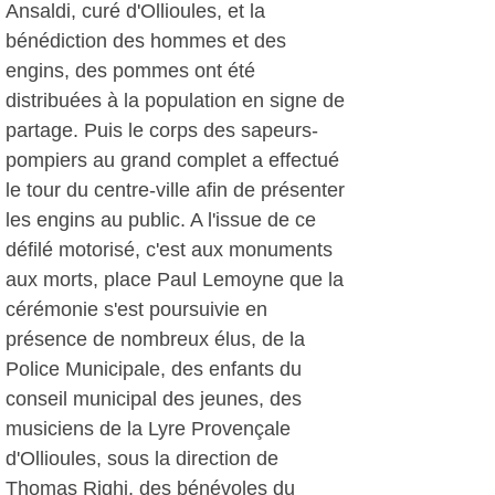
Ansaldi, curé d'Ollioules, et la
bénédiction des hommes et des
engins, des pommes ont été
distribuées à la population en signe de
partage. Puis le corps des sapeurs-
pompiers au grand complet a effectué
le tour du centre-ville afin de présenter
les engins au public. A l'issue de ce
défilé motorisé, c'est aux monuments
aux morts, place Paul Lemoyne que la
cérémonie s'est poursuivie en
présence de nombreux élus, de la
Police Municipale, des enfants du
conseil municipal des jeunes, des
musiciens de la Lyre Provençale
d'Ollioules, sous la direction de
Thomas Righi, des bénévoles du