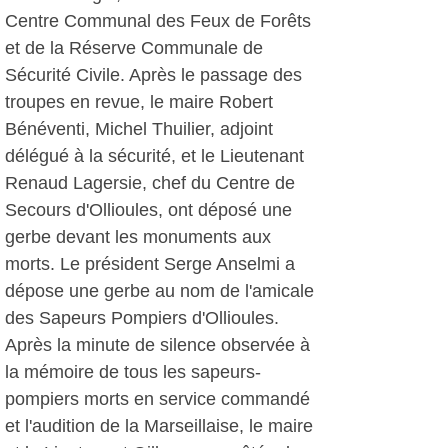
Centre Communal des Feux de Forêts
et de la Réserve Communale de
Sécurité Civile. Après le passage des
troupes en revue, le maire Robert
Bénéventi, Michel Thuilier, adjoint
délégué à la sécurité, et le Lieutenant
Renaud Lagersie, chef du Centre de
Secours d'Ollioules, ont déposé une
gerbe devant les monuments aux
morts. Le président Serge Anselmi a
dépose une gerbe au nom de l'amicale
des Sapeurs Pompiers d'Ollioules.
Après la minute de silence observée à
la mémoire de tous les sapeurs-
pompiers morts en service commandé
et l'audition de la Marseillaise, le maire