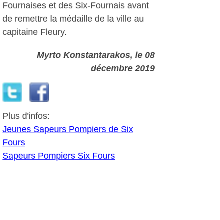
Fournaises et des Six-Fournais avant
de remettre la médaille de la ville au
capitaine Fleury.
Myrto Konstantarakos
, le 08
décembre 2019
Plus d'infos:
Jeunes Sapeurs Pompiers de Six
Fours
Sapeurs Pompiers Six Fours
Autres photos: