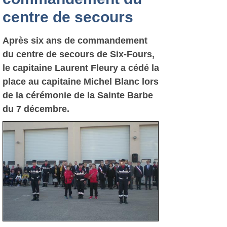
centre de secours
Après six ans de commandement
du centre de secours de Six-Fours,
le capitaine Laurent Fleury a cédé la
place au capitaine Michel Blanc lors
de la cérémonie de la Sainte Barbe
du 7 décembre.