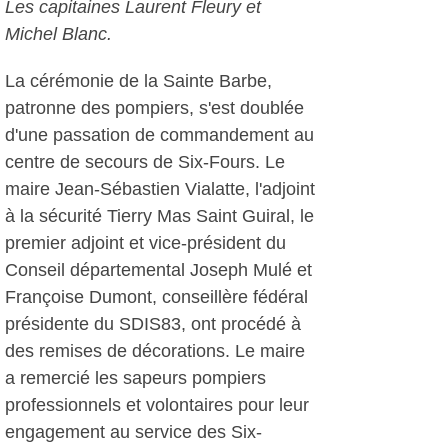
Les capitaines Laurent Fleury et
Michel Blanc.
La cérémonie de la Sainte Barbe,
patronne des pompiers, s'est doublée
d'une passation de commandement au
centre de secours de Six-Fours. Le
maire Jean-Sébastien Vialatte, l'adjoint
à la sécurité Tierry Mas Saint Guiral, le
premier adjoint et vice-président du
Conseil départemental Joseph Mulé et
Françoise Dumont, conseillère fédéral
présidente du SDIS83, ont procédé à
des remises de décorations. Le maire
a remercié les sapeurs pompiers
professionnels et volontaires pour leur
engagement au service des Six-