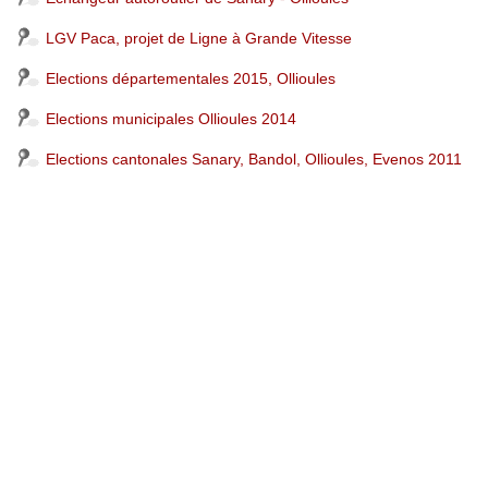
LGV Paca, projet de Ligne à Grande Vitesse
Elections départementales 2015, Ollioules
Elections municipales Ollioules 2014
Elections cantonales Sanary, Bandol, Ollioules, Evenos 2011