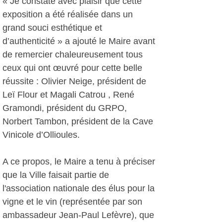
« Je constate avec plaisir que cette
exposition a été réalisée dans un
grand souci esthétique et
d’authenticité » a ajouté le Maire avant
de remercier chaleureusement tous
ceux qui ont œuvré pour cette belle
réussite : Olivier Neige, président de
Leï Flour et Magali Catrou , René
Gramondi, président du GRPO,
Norbert Tambon, président de la Cave
Vinicole d’Ollioules.
A ce propos, le Maire a tenu à préciser
que la Ville faisait partie de
l'association nationale des élus pour la
vigne et le vin (représentée par son
ambassadeur Jean-Paul Lefèvre), que