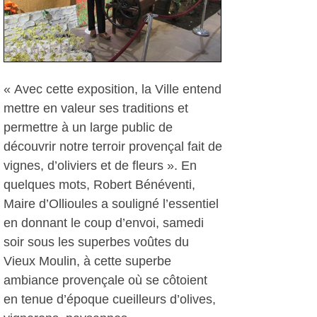
« Avec cette exposition, la Ville entend
mettre en valeur ses traditions et
permettre à un large public de
découvrir notre terroir provençal fait de
vignes, d’oliviers et de fleurs ». En
quelques mots, Robert Bénéventi,
Maire d’Ollioules a souligné l’essentiel
en donnant le coup d’envoi, samedi
soir sous les superbes voûtes du
Vieux Moulin, à cette superbe
ambiance provençale où se côtoient
en tenue d’époque cueilleurs d’olives,