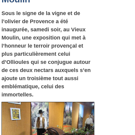
Sous le signe de la vigne et de
l’olivier de Provence a été
inaugurée, samedi soir, au Vieux
Moulin, une exposition qui met à
l’honneur le terroir provençal et
plus particulièrement celui
d’Ollioules qui se conjugue autour
de ces deux nectars auxquels s’en
ajoute un troisième tout aussi
emblématique, celui des
immortelles.