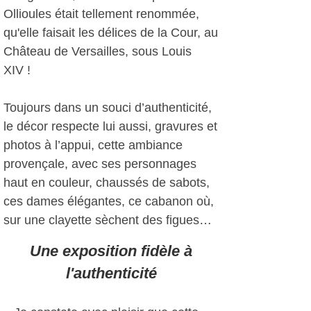
Ollioules était tellement renommée,
qu'elle faisait les délices de la Cour, au
Château de Versailles, sous Louis
XIV !
Toujours dans un souci d’authenticité,
le décor respecte lui aussi, gravures et
photos à l’appui, cette ambiance
provençale, avec ses personnages
haut en couleur, chaussés de sabots,
ces dames élégantes, ce cabanon où,
sur une clayette sèchent des figues…
Une exposition fidèle à
l'authenticité