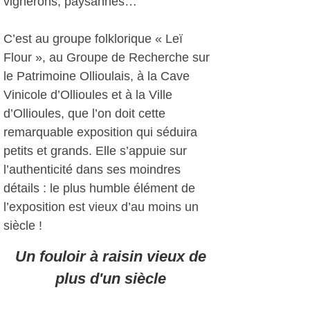
vignerons, paysannes…
C’est au groupe folklorique « Leï
Flour », au Groupe de Recherche sur
le Patrimoine Ollioulais, à la Cave
Vinicole d’Ollioules et à la Ville
d’Ollioules, que l’on doit cette
remarquable exposition qui séduira
petits et grands. Elle s’appuie sur
l’authenticité dans ses moindres
détails : le plus humble élément de
l’exposition est vieux d’au moins un
siècle !
Un fouloir à raisin vieux de
plus d'un siècle