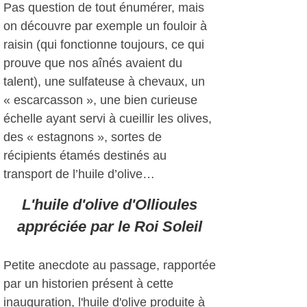
Pas question de tout énumérer, mais
on découvre par exemple un fouloir à
raisin (qui fonctionne toujours, ce qui
prouve que nos aînés avaient du
talent), une sulfateuse à chevaux, un
« escarcasson », une bien curieuse
échelle ayant servi à cueillir les olives,
des « estagnons », sortes de
récipients étamés destinés au
transport de l’huile d’olive…
L'huile d'olive d'Ollioules
appréciée par le Roi Soleil
Petite anecdote au passage, rapportée
par un historien présent à cette
inauguration, l'huile d'olive produite à