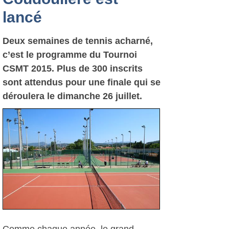
lancé
Deux semaines de tennis acharné,
c’est le programme du Tournoi
CSMT 2015. Plus de 300 inscrits
sont attendus pour une finale qui se
déroulera le dimanche 26 juillet.