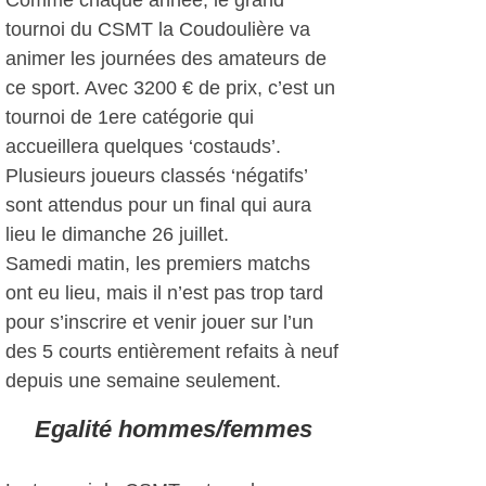
Comme chaque année, le grand
tournoi du CSMT la Coudoulière va
animer les journées des amateurs de
ce sport. Avec 3200 € de prix, c’est un
tournoi de 1ere catégorie qui
accueillera quelques ‘costauds’.
Plusieurs joueurs classés ‘négatifs’
sont attendus pour un final qui aura
lieu le dimanche 26 juillet.
Samedi matin, les premiers matchs
ont eu lieu, mais il n’est pas trop tard
pour s’inscrire et venir jouer sur l’un
des 5 courts entièrement refaits à neuf
depuis une semaine seulement.
Egalité hommes/femmes