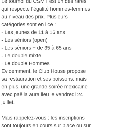
Le tournoi du CSMT est un des rares
qui respecte l’égalité hommes-femmes
au niveau des prix. Plusieurs
catégories sont en lice :
- Les jeunes de 11 à 16 ans
- Les séniors (open)
- Les séniors + de 35 à 65 ans
- Le double mixte
- Le double Hommes
Evidemment, le Club House propose
sa restauration et ses boissons, mais
en plus, une grande soirée mexicaine
avec paëlla aura lieu le vendredi 24
juillet.
Mais rappelez-vous : les inscriptions
sont toujours en cours sur place ou sur