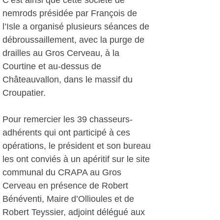
C’est ainsi que cette société de
nemrods présidée par François de
l’Isle a organisé plusieurs séances de
débroussaillement, avec la purge de
drailles au Gros Cerveau, à la
Courtine et au-dessus de
Châteauvallon, dans le massif du
Croupatier.
Pour remercier les 39 chasseurs-
adhérents qui ont participé à ces
opérations, le président et son bureau
les ont conviés à un apéritif sur le site
communal du CRAPA au Gros
Cerveau en présence de Robert
Bénéventi, Maire d’Ollioules et de
Robert Teyssier, adjoint délégué aux