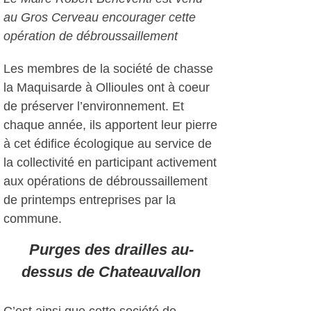
au Gros Cerveau encourager cette
opération de débroussaillement
Les membres de la société de chasse
la Maquisarde à Ollioules ont à coeur
de préserver l’environnement. Et
chaque année, ils apportent leur pierre
à cet édifice écologique au service de
la collectivité en participant activement
aux opérations de débroussaillement
de printemps entreprises par la
commune.
Purges des drailles au-
dessus de Chateauvallon