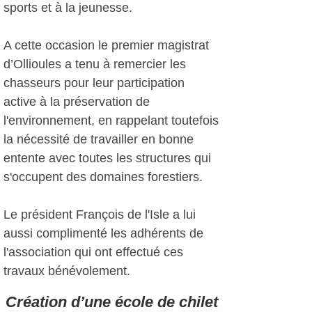
sports et à la jeunesse.
A cette occasion le premier magistrat
d’Ollioules a tenu à remercier les
chasseurs pour leur participation
active à la préservation de
l'environnement, en rappelant toutefois
la nécessité de travailler en bonne
entente avec toutes les structures qui
s'occupent des domaines forestiers.
Le président François de l'Isle a lui
aussi complimenté les adhérents de
l'association qui ont effectué ces
travaux bénévolement.
Création d’une école de chilet