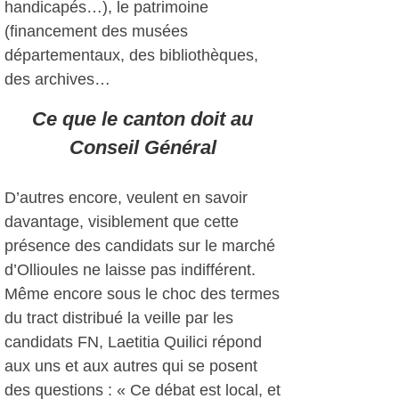
handicapés…), le patrimoine
(financement des musées
départementaux, des bibliothèques,
des archives…
Ce que le canton doit au
Conseil Général
D’autres encore, veulent en savoir
davantage, visiblement que cette
présence des candidats sur le marché
d’Ollioules ne laisse pas indifférent.
Même encore sous le choc des termes
du tract distribué la veille par les
candidats FN, Laetitia Quilici répond
aux uns et aux autres qui se posent
des questions : « Ce débat est local, et