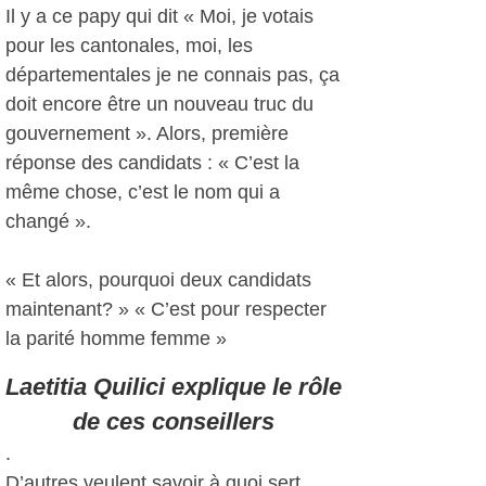
Il y a ce papy qui dit « Moi, je votais
pour les cantonales, moi, les
départementales je ne connais pas, ça
doit encore être un nouveau truc du
gouvernement ». Alors, première
réponse des candidats : « C’est la
même chose, c’est le nom qui a
changé ».
« Et alors, pourquoi deux candidats
maintenant? » « C’est pour respecter
la parité homme femme »
Laetitia Quilici explique le rôle
de ces conseillers
.
D’autres veulent savoir à quoi sert