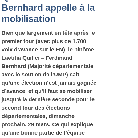
Bernhard appelle à la
mobilisation
Bien que largement en tête après le
premier tour (avec plus de 1.700
voix d’avance sur le FN), le binôme
Laetitia Quilici – Ferdinand
Bernhard (Majorité départementale
avec le soutien de l’UMP) sait
qu’une élection n’est jamais gagnée
d’avance, et qu’il faut se mobiliser
jusqu’à la dernière seconde pour le
second tour des élections
départementales, dimanche
prochain, 29 mars. Ce qui explique
qu'une bonne partie de l’équipe