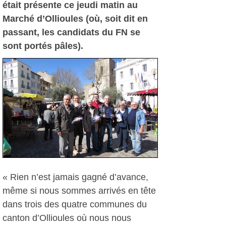
était présente ce jeudi matin au
Marché d’Ollioules (où, soit dit en
passant, les candidats du FN se
sont portés pâles).
« Rien n’est jamais gagné d’avance,
même si nous sommes arrivés en tête
dans trois des quatre communes du
canton d’Ollioules où nous nous