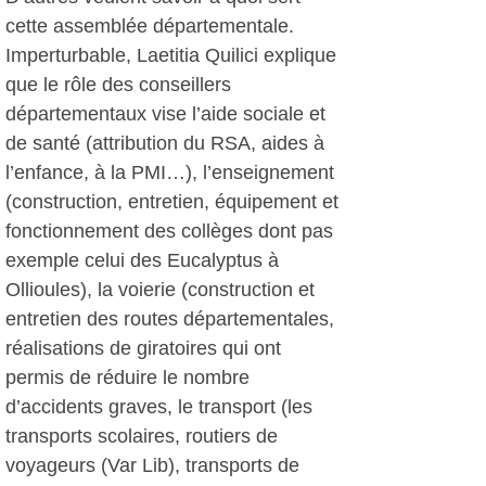
cette assemblée départementale.
Imperturbable, Laetitia Quilici explique
que le rôle des conseillers
départementaux vise l’aide sociale et
de santé (attribution du RSA, aides à
l’enfance, à la PMI…), l’enseignement
(construction, entretien, équipement et
fonctionnement des collèges dont pas
exemple celui des Eucalyptus à
Ollioules), la voierie (construction et
entretien des routes départementales,
réalisations de giratoires qui ont
permis de réduire le nombre
d’accidents graves, le transport (les
transports scolaires, routiers de
voyageurs (Var Lib), transports de