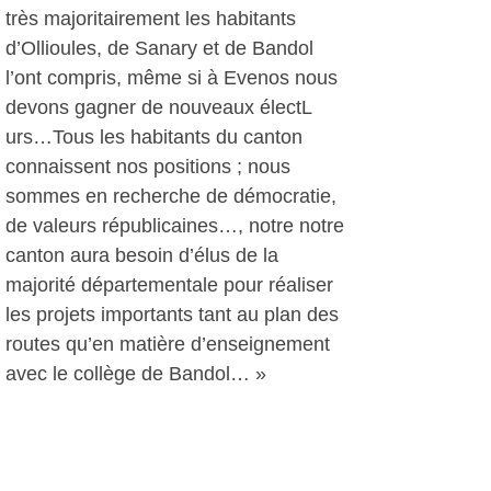
très majoritairement les habitants
d’Ollioules, de Sanary et de Bandol
l’ont compris, même si à Evenos nous
devons gagner de nouveaux électL
urs…Tous les habitants du canton
connaissent nos positions ; nous
sommes en recherche de démocratie,
de valeurs républicaines…, notre notre
canton aura besoin d’élus de la
majorité départementale pour réaliser
les projets importants tant au plan des
routes qu’en matière d’enseignement
avec le collège de Bandol… »
"Ne pas banaliser les thèses
du Fn