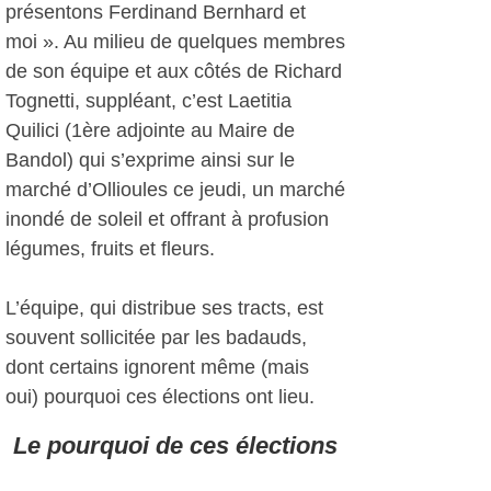
présentons Ferdinand Bernhard et
moi ». Au milieu de quelques membres
de son équipe et aux côtés de Richard
Tognetti, suppléant, c’est Laetitia
Quilici (1ère adjointe au Maire de
Bandol) qui s’exprime ainsi sur le
marché d’Ollioules ce jeudi, un marché
inondé de soleil et offrant à profusion
légumes, fruits et fleurs.
L’équipe, qui distribue ses tracts, est
souvent sollicitée par les badauds,
dont certains ignorent même (mais
oui) pourquoi ces élections ont lieu.
Le pourquoi de ces élections