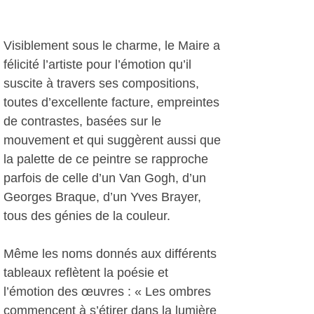
Visiblement sous le charme, le Maire a
félicité l’artiste pour l’émotion qu’il
suscite à travers ses compositions,
toutes d’excellente facture, empreintes
de contrastes, basées sur le
mouvement et qui suggèrent aussi que
la palette de ce peintre se rapproche
parfois de celle d’un Van Gogh, d’un
Georges Braque, d’un Yves Brayer,
tous des génies de la couleur.
Même les noms donnés aux différents
tableaux reflètent la poésie et
l’émotion des œuvres : « Les ombres
commencent à s’étirer dans la lumière