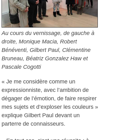
Au cours du vernissage, de gauche à
droite, Monique Macia, Robert
Bénéventi, Gilbert Paul, Clémentine
Bruneau, Béatriz Gonzalez Haw et
Pascale Cogotti
« Je me considère comme un
expressionniste, avec l’ambition de
dégager de l’émotion, de faire respirer
mes sujets et d’exploser les couleurs »
explique Gilbert Paul devant un
parterre de connaisseurs.