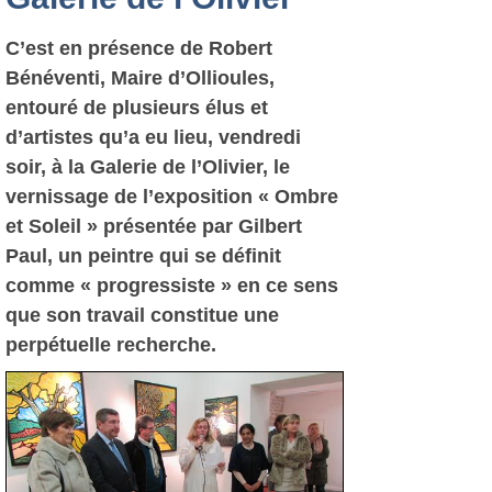
C’est en présence de Robert
Bénéventi, Maire d’Ollioules,
entouré de plusieurs élus et
d’artistes qu’a eu lieu, vendredi
soir, à la Galerie de l’Olivier, le
vernissage de l’exposition « Ombre
et Soleil » présentée par Gilbert
Paul, un peintre qui se définit
comme « progressiste » en ce sens
que son travail constitue une
perpétuelle recherche.