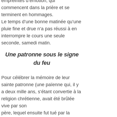
empreintes d’émotion, qui
commencent dans la prière et se
terminent en hommages.
Le temps d’une bonne matinée qu’une
pluie fine et drue n’a pas réussi à en
interrompre le cours une seule
seconde, samedi matin.
Une patronne sous le signe
du feu
Pour célébrer la mémoire de leur
sainte patronne (une païenne qui, il y
a deux mille ans, s’étant convertie à la
religion chrétienne, avait été brûlée
vive par son
père, lequel ensuite fut tué par la