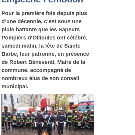
Pour la première fois depuis plus
d’une décennie, c’est sous une
pluie battante que les Sapeurs
Pompiers d’Ollioules ont célébré,
samedi matin, la fête de Sainte
Barbe, leur patronne, en présence
de Robert Bénéventi, Maire de la
commune, accompagné de
nombreux élus de son conseil
municipal.