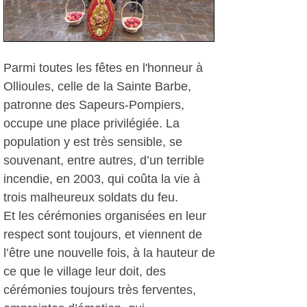
Parmi toutes les fêtes en l'honneur à
Ollioules, celle de la Sainte Barbe,
patronne des Sapeurs-Pompiers,
occupe une place privilégiée. La
population y est très sensible, se
souvenant, entre autres, d’un terrible
incendie, en 2003, qui coûta la vie à
trois malheureux soldats du feu.
Et les cérémonies organisées en leur
respect sont toujours, et viennent de
l’être une nouvelle fois, à la hauteur de
ce que le village leur doit, des
cérémonies toujours très ferventes,