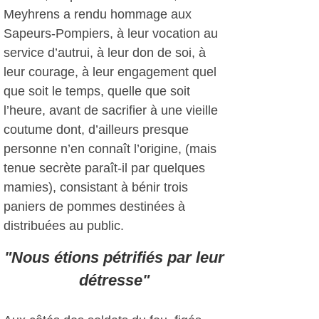
Meyhrens a rendu hommage aux
Sapeurs-Pompiers, à leur vocation au
service d’autrui, à leur don de soi, à
leur courage, à leur engagement quel
que soit le temps, quelle que soit
l’heure, avant de sacrifier à une vieille
coutume dont, d’ailleurs presque
personne n’en connaît l’origine, (mais
tenue secrète paraît-il par quelques
mamies), consistant à bénir trois
paniers de pommes destinées à
distribuées au public.
"Nous étions pétrifiés par leur
détresse"