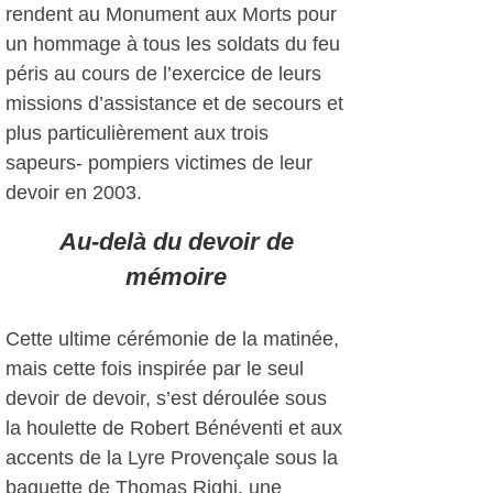
rendent au Monument aux Morts pour
un hommage à tous les soldats du feu
péris au cours de l’exercice de leurs
missions d’assistance et de secours et
plus particulièrement aux trois
sapeurs- pompiers victimes de leur
devoir en 2003.
Au-delà du devoir de
mémoire
Cette ultime cérémonie de la matinée,
mais cette fois inspirée par le seul
devoir de devoir, s’est déroulée sous
la houlette de Robert Bénéventi et aux
accents de la Lyre Provençale sous la
baguette de Thomas Righi, une