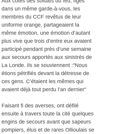
Aux côtés des soldats du feu, figés
dans un même garde-à-vous, les
membres du CCF revêtus de leur
uniforme orange, partageaient la
même émotion, une émotion d’autant
plus vive que trois d’entre eux avaient
participé pendant près d’une semaine
aux secours apportés aux sinistrés de
La Londe. Ils se souviennent :"Nous
étions pétrifiés devant la détresse de
ces gens. C’étaient les mêmes qui
avaient déjà tout perdu l’an dernier"
Faisant fi des averses, ont défilé
ensuite à travers toute la cité quelques
engins de secours avant que sapeurs
pompiers, élus et de rares Ollioulais se