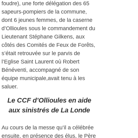
foudre), une forte délégation des 65
sapeurs-pompiers de la commune,
dont 6 jeunes femmes, de la caserne
d’Ollioules sous le commandement du
Lieutenant Stéphane Gilkens, aux
côtés des Comités de Feux de Forêts,
s’était retrouvée sur le parvis de
l’Eglise Saint Laurent où Robert
Bénéventi, accompagné de son
équipe municipale,avait tenu à les
saluer.
Le CCF d’Ollioules en aide
aux sinistrés de La Londe
Au cours de la messe qu’il a célébrée
ensuite, en présence des élus, le Père