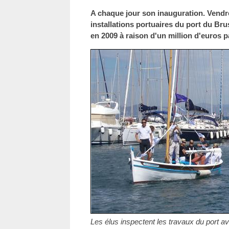
A chaque jour son inauguration. Vendred
installations portuaires du port du Bru
en 2009 à raison d'un million d'euros p
Les élus inspectent les travaux du port a