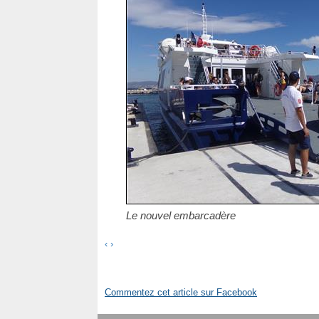
Le nouvel embarcadère
‹
›
Commentez cet article sur Facebook