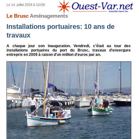
Le 14. juillet 2019 à 11h36
Le Brusc
Aménagements
Installations portuaires: 10 ans de
travaux
A chaque jour son inauguration. Vendredi, c'était au tour des
installations portuaires du port du Brusc, travaux d'envergure
entrepris en 2009 à raison d'un million d'euros par an.