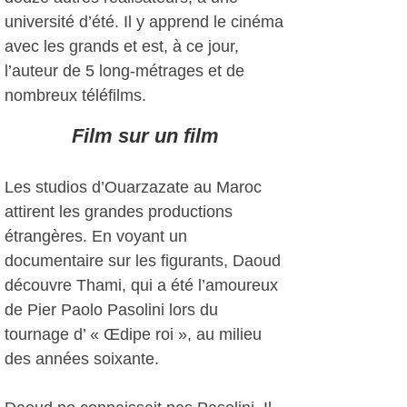
université d’été. Il y apprend le cinéma
avec les grands et est, à ce jour,
l’auteur de 5 long-métrages et de
nombreux téléfilms.
Film sur un film
Les studios d’Ouarzazate au Maroc
attirent les grandes productions
étrangères. En voyant un
documentaire sur les figurants, Daoud
découvre Thami, qui a été l’amoureux
de Pier Paolo Pasolini lors du
tournage d’ « Œdipe roi », au milieu
des années soixante.