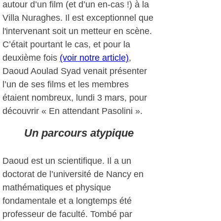
autour d’un film (et d’un en-cas !) à la
Villa Nuraghes. Il est exceptionnel que
l'intervenant soit un metteur en scène.
C’était pourtant le cas, et pour la
deuxième fois
(voir notre article)
,
Daoud Aoulad Syad venait présenter
l’un de ses films et les membres
étaient nombreux, lundi 3 mars, pour
découvrir « En attendant Pasolini ».
Un parcours atypique
Daoud est un scientifique. Il a un
doctorat de l’université de Nancy en
mathématiques et physique
fondamentale et a longtemps été
professeur de faculté. Tombé par