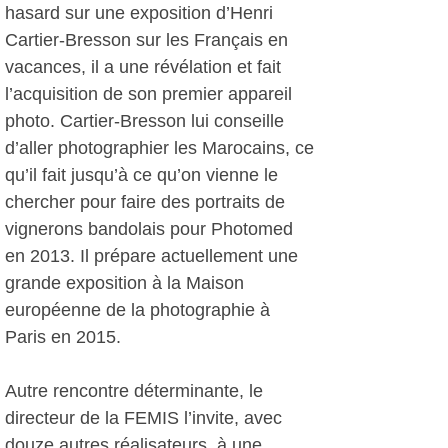
hasard sur une exposition d’Henri
Cartier-Bresson sur les Français en
vacances, il a une révélation et fait
l’acquisition de son premier appareil
photo. Cartier-Bresson lui conseille
d’aller photographier les Marocains, ce
qu’il fait jusqu’à ce qu’on vienne le
chercher pour faire des portraits de
vignerons bandolais pour Photomed
en 2013. Il prépare actuellement une
grande exposition à la Maison
européenne de la photographie à
Paris en 2015.
Autre rencontre déterminante, le
directeur de la FEMIS l’invite, avec
douze autres réalisateurs, à une