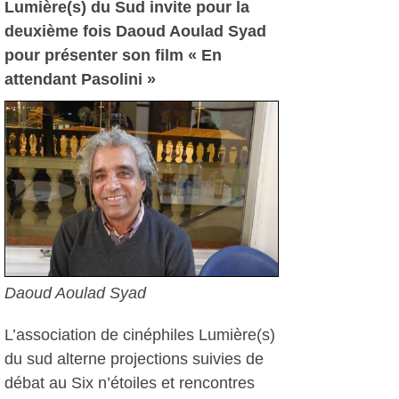
Lumière(s) du Sud invite pour la
deuxième fois Daoud Aoulad Syad
pour présenter son film « En
attendant Pasolini »
Daoud Aoulad Syad
L’association de cinéphiles Lumière(s)
du sud alterne projections suivies de
débat au Six n’étoiles et rencontres