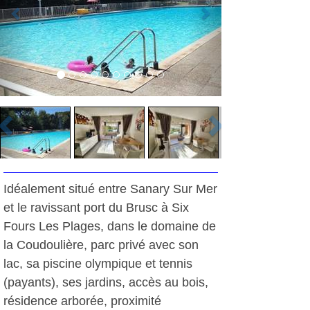
Idéalement situé entre Sanary Sur Mer
et le ravissant port du Brusc à Six
Fours Les Plages, dans le domaine de
la Coudoulière, parc privé avec son
lac, sa piscine olympique et tennis
(payants), ses jardins, accès au bois,
résidence arborée, proximité