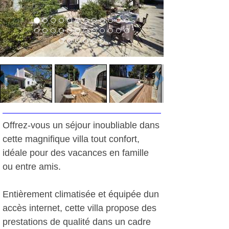
Offrez-vous un séjour inoubliable dans
cette magnifique villa tout confort,
idéale pour des vacances en famille
ou entre amis.
Entièrement climatisée et équipée dun
accès internet, cette villa propose des
prestations de qualité dans un cadre