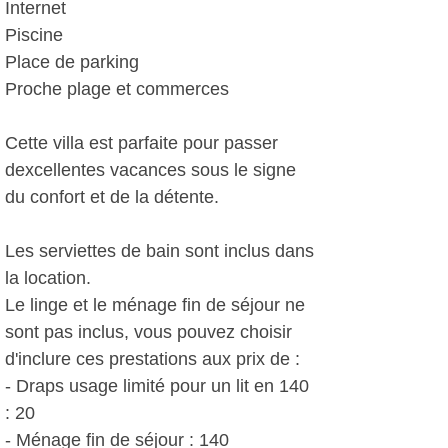
Internet
Piscine
Place de parking
Proche plage et commerces
Cette villa est parfaite pour passer
dexcellentes vacances sous le signe
du confort et de la détente.
Les serviettes de bain sont inclus dans
la location.
Le linge et le ménage fin de séjour ne
sont pas inclus, vous pouvez choisir
d'inclure ces prestations aux prix de :
- Draps usage limité pour un lit en 140
: 20 
- Ménage fin de séjour : 140 