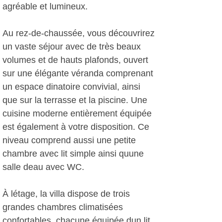
agréable et lumineux.
Au rez-de-chaussée, vous découvrirez
un vaste séjour avec de très beaux
volumes et de hauts plafonds, ouvert
sur une élégante véranda comprenant
un espace dinatoire convivial, ainsi
que sur la terrasse et la piscine. Une
cuisine moderne entièrement équipée
est également à votre disposition. Ce
niveau comprend aussi une petite
chambre avec lit simple ainsi quune
salle deau avec WC.
À létage, la villa dispose de trois
grandes chambres climatisées
confortables, chacune équipée dun lit