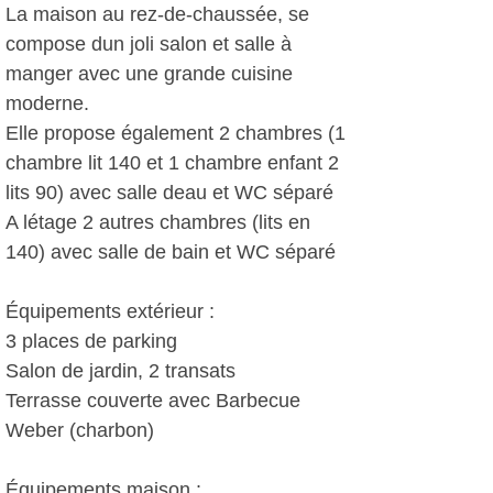
La maison au rez-de-chaussée, se
compose dun joli salon et salle à
manger avec une grande cuisine
moderne.
Elle propose également 2 chambres (1
chambre lit 140 et 1 chambre enfant 2
lits 90) avec salle deau et WC séparé
A létage 2 autres chambres (lits en
140) avec salle de bain et WC séparé
Équipements extérieur :
3 places de parking
Salon de jardin, 2 transats
Terrasse couverte avec Barbecue
Weber (charbon)
Équipements maison :