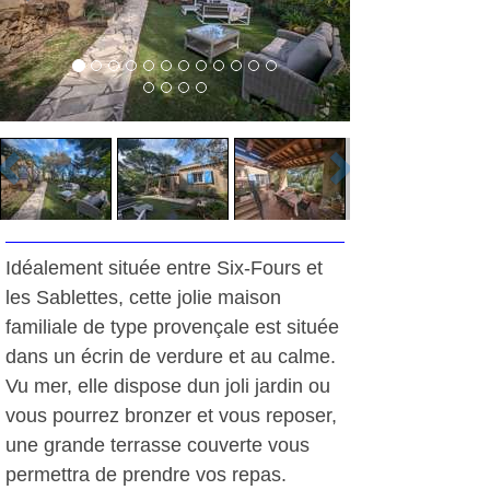
Idéalement située entre Six-Fours et
les Sablettes, cette jolie maison
familiale de type provençale est située
dans un écrin de verdure et au calme.
Vu mer, elle dispose dun joli jardin ou
vous pourrez bronzer et vous reposer,
une grande terrasse couverte vous
permettra de prendre vos repas.