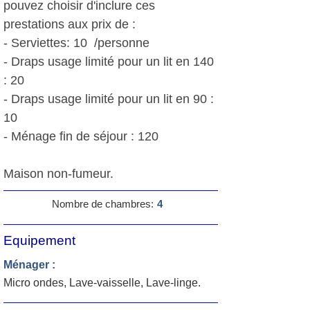
pouvez choisir d'inclure ces
prestations aux prix de :
- Serviettes: 10  /personne
- Draps usage limité pour un lit en 140
: 20 
- Draps usage limité pour un lit en 90 :
10 
- Ménage fin de séjour : 120 
Maison non-fumeur.
Nombre de chambres:
4
Equipement
Ménager :
Micro ondes, Lave-vaisselle, Lave-linge.