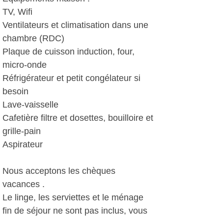
TV, Wifi
Ventilateurs et climatisation dans une
chambre (RDC)
Plaque de cuisson induction, four,
micro-onde
Réfrigérateur et petit congélateur si
besoin
Lave-vaisselle
Cafetière filtre et dosettes, bouilloire et
grille-pain
Aspirateur
Nous acceptons les chèques
vacances .
Le linge, les serviettes et le ménage
fin de séjour ne sont pas inclus, vous