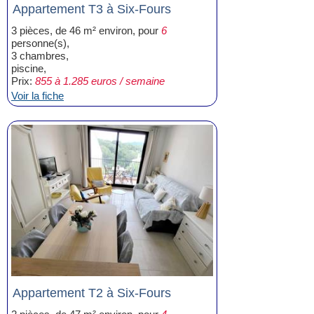
Appartement T3 à Six-Fours
3 pièces, de 46 m² environ, pour
6
personne(s),
3 chambres,
piscine,
Prix:
855 à 1.285 euros / semaine
Voir la fiche
Appartement T2 à Six-Fours