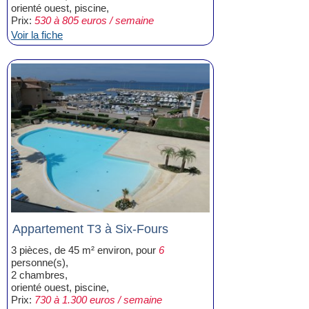
orienté ouest, piscine,
Prix:
530 à 805 euros / semaine
Voir la fiche
Appartement T3 à Six-Fours
3 pièces, de 45 m² environ, pour
6
personne(s),
2 chambres,
orienté ouest, piscine,
Prix:
730 à 1.300 euros / semaine