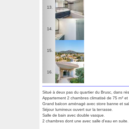
Situé à deux pas du quartier du Brusc, dans ré
Appartement 2 chambres climatisé de 75 m² et 
Grand balcon aménagé avec store banne et salo
Séjour lumineux ouvert sur la terrasse.
Salle de bain avec double vasque.
2 chambres dont une avec salle d'eau en suite.