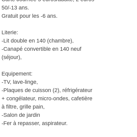
50/-13 ans.
Gratuit pour les -6 ans.
Literie:
-Lit double en 140 (chambre),
-Canapé convertible en 140 neuf
(séjour),
Equipement:
-TV, lave-linge,
-Plaques de cuisson (2), réfrigérateur
+ congélateur, micro-ondes, cafetière
à filtre, grille pain,
-Salon de jardin
-Fer à repasser, aspirateur.