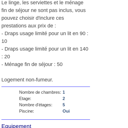
Le linge, les serviettes et le ménage
fin de séjour ne sont pas inclus, vous
pouvez choisir d'inclure ces
prestations aux prix de :
- Draps usage limité pour un lit en 90 :
10 
- Draps usage limité pour un lit en 140
: 20 
- Ménage fin de séjour : 50 
Logement non-fumeur.
Nombre de chambres:
1
Etage:
2
Nombre d'étages:
5
Piscine:
Oui
Equipement