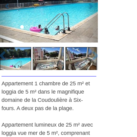
Appartement 1 chambre de 25 m² et
loggia de 5 m² dans le magnifique
domaine de la Coudoulière à Six-
fours. A deux pas de la plage.
Appartement lumineux de 25 m² avec
loggia vue mer de 5 m², comprenant