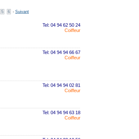
5
6
-
Suivant
Tel: 04 94 62 50 24
Coiffeur
Tel: 04 94 94 66 67
Coiffeur
Tel: 04 94 94 02 81
Coiffeur
Tel: 04 94 94 63 18
Coiffeur