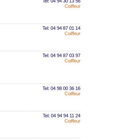
Tel: 04 94 30 13 56
Coiffeur
Tel: 04 94 87 01 14
Coiffeur
Tel: 04 94 87 03 97
Coiffeur
Tel: 04 98 00 36 16
Coiffeur
Tel: 04 94 94 11 24
Coiffeur