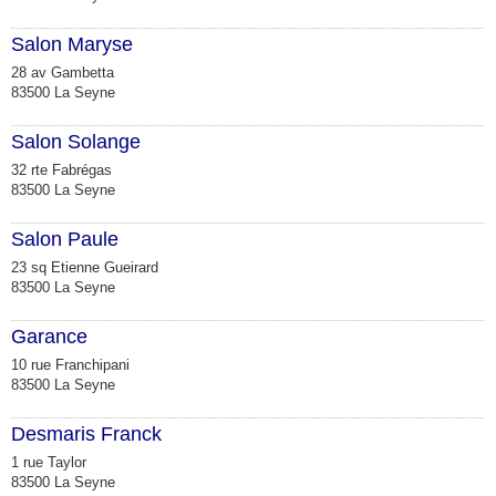
Salon Maryse
28 av Gambetta
83500 La Seyne
Salon Solange
32 rte Fabrégas
83500 La Seyne
Salon Paule
23 sq Etienne Gueirard
83500 La Seyne
Garance
10 rue Franchipani
83500 La Seyne
Desmaris Franck
1 rue Taylor
83500 La Seyne