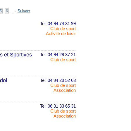
5
6
... -
Suivant
Tel: 04 94 74 31 99
Club de sport
Activité de loisir
s et Sportives
Tel: 04 94 29 37 21
Club de sport
dol
Tel: 04 94 29 52 68
Club de sport
Association
Tel: 06 31 33 65 31
Club de sport
Association