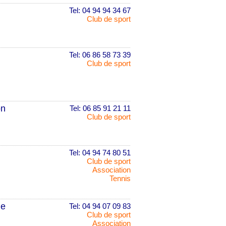
Tel: 04 94 94 34 67
Club de sport
Tel: 06 86 58 73 39
Club de sport
on
Tel: 06 85 91 21 11
Club de sport
Tel: 04 94 74 80 51
Club de sport
Association
Tennis
ne
Tel: 04 94 07 09 83
Club de sport
Association