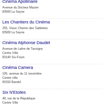
Cinéma Apollinaire
Avenue du Docteur Mazen
83500 La Seyne
Les Chantiers du Cinéma
255, Vieux Chemin des Sablettes
83500 La Seyne
Cinéma Alphonse Daudet
Avenue de Lattre de Tassigny
Centre Ville
83140 Six-Fours
Cinéma Camera
105, avenue du 11 novembre
Centre ville
83150 Bandol
Six N'Etoiles
48, rue de la République
Centre Ville