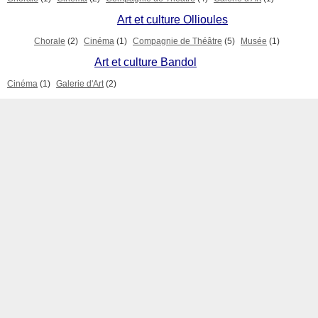
Art et culture Ollioules
Chorale
(2)
Cinéma
(1)
Compagnie de Théâtre
(5)
Musée
(1)
Art et culture Bandol
Cinéma
(1)
Galerie d'Art
(2)