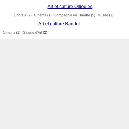
Art et culture Ollioules
Chorale
(2)
Cinéma
(1)
Compagnie de Théâtre
(5)
Musée
(1)
Art et culture Bandol
Cinéma
(1)
Galerie d'Art
(2)