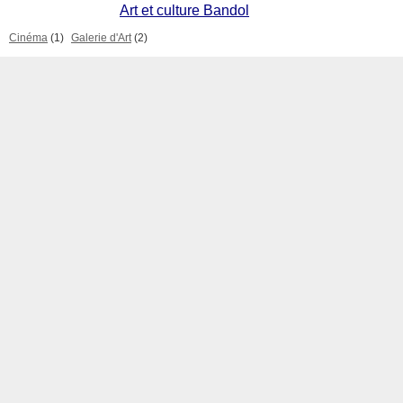
Art et culture Bandol
Cinéma
(1)
Galerie d'Art
(2)