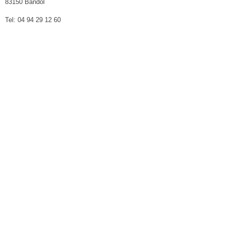
83150 Bandol
Tel: 04 94 29 12 60