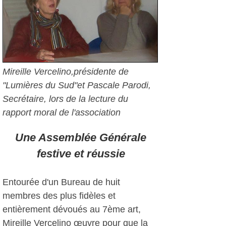
Mireille Vercelino,présidente de
"Lumières du Sud"et Pascale Parodi,
Secrétaire, lors de la lecture du
rapport moral de l'association
Une Assemblée Générale
festive et réussie
Entourée d'un Bureau de huit
membres des plus fidèles et
entièrement dévoués au 7ème art,
Mireille Vercelino œuvre pour que la