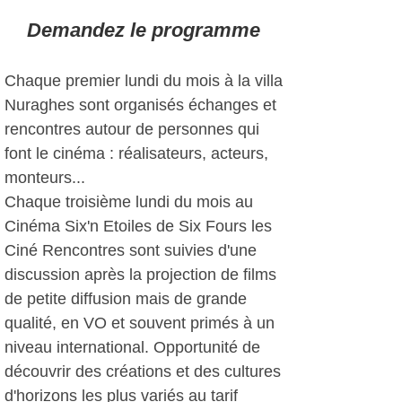
Demandez le programme
Chaque premier lundi du mois à la villa
Nuraghes sont organisés échanges et
rencontres autour de personnes qui
font le cinéma : réalisateurs, acteurs,
monteurs...
Chaque troisième lundi du mois au
Cinéma Six'n Etoiles de Six Fours les
Ciné Rencontres sont suivies d'une
discussion après la projection de films
de petite diffusion mais de grande
qualité, en VO et souvent primés à un
niveau international. Opportunité de
découvrir des créations et des cultures
d'horizons les plus variés au tarif