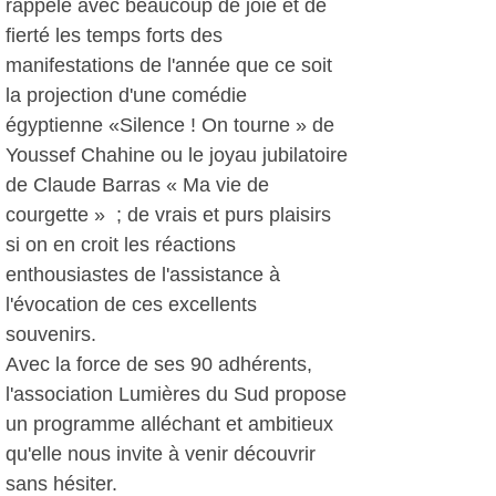
rappelé avec beaucoup de joie et de
fierté les temps forts des
manifestations de l'année que ce soit
la projection d'une comédie
égyptienne «Silence ! On tourne » de
Youssef Chahine ou le joyau jubilatoire
de Claude Barras « Ma vie de
courgette » ; de vrais et purs plaisirs
si on en croit les réactions
enthousiastes de l'assistance à
l'évocation de ces excellents
souvenirs.
Avec la force de ses 90 adhérents,
l'association Lumières du Sud propose
un programme alléchant et ambitieux
qu'elle nous invite à venir découvrir
sans hésiter.