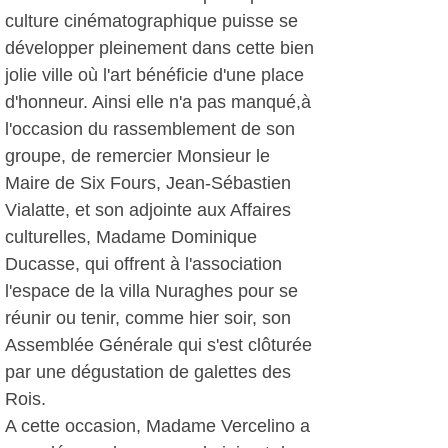
culture cinématographique puisse se
développer pleinement dans cette bien
jolie ville où l'art bénéficie d'une place
d'honneur. Ainsi elle n'a pas manqué,à
l'occasion du rassemblement de son
groupe, de remercier Monsieur le
Maire de Six Fours, Jean-Sébastien
Vialatte, et son adjointe aux Affaires
culturelles, Madame Dominique
Ducasse, qui offrent à l'association
l'espace de la villa Nuraghes pour se
réunir ou tenir, comme hier soir, son
Assemblée Générale qui s'est clôturée
par une dégustation de galettes des
Rois.
A cette occasion, Madame Vercelino a