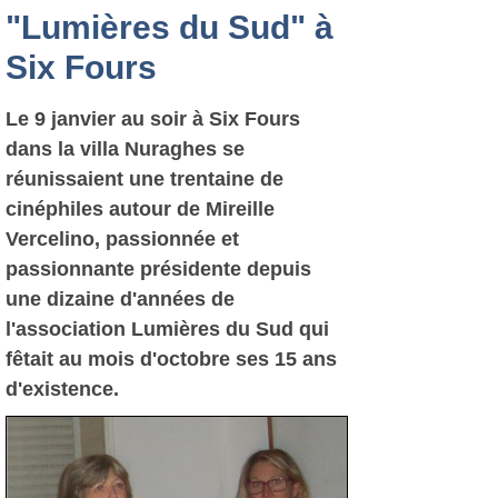
"Lumières du Sud" à
Six Fours
Le 9 janvier au soir à Six Fours
dans la villa Nuraghes se
réunissaient une trentaine de
cinéphiles autour de Mireille
Vercelino, passionnée et
passionnante présidente depuis
une dizaine d'années de
l'association Lumières du Sud qui
fêtait au mois d'octobre ses 15 ans
d'existence.