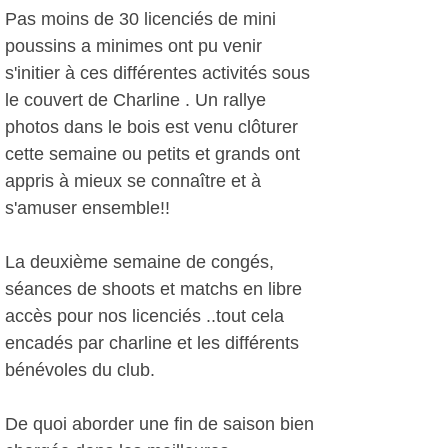
Pas moins de 30 licenciés de mini
poussins a minimes ont pu venir
s'initier à ces différentes activités sous
le couvert de Charline . Un rallye
photos dans le bois est venu clôturer
cette semaine ou petits et grands ont
appris à mieux se connaître et à
s'amuser ensemble!!
La deuxième semaine de congés,
séances de shoots et matchs en libre
accès pour nos licenciés ..tout cela
encadés par charline et les différents
bénévoles du club.
De quoi aborder une fin de saison bien