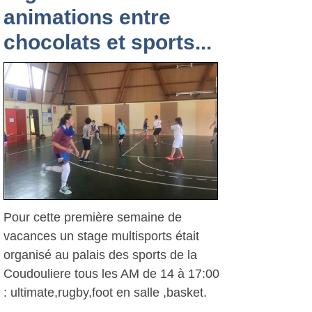
animations entre
chocolats et sports...
Pour cette première semaine de
vacances un stage multisports était
organisé au palais des sports de la
Coudouliere tous les AM de 14 à 17:00
: ultimate,rugby,foot en salle ,basket.