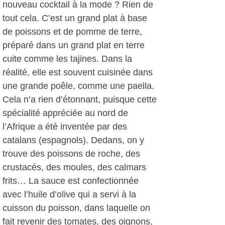
nouveau cocktail à la mode ? Rien de
tout cela. C’est un grand plat à base
de poissons et de pomme de terre,
préparé dans un grand plat en terre
cuite comme les tajines. Dans la
réalité, elle est souvent cuisinée dans
une grande poêle, comme une paella.
Cela n’a rien d’étonnant, puisque cette
spécialité appréciée au nord de
l’Afrique a été inventée par des
catalans (espagnols). Dedans, on y
trouve des poissons de roche, des
crustacés, des moules, des calmars
frits… La sauce est confectionnée
avec l’huile d’olive qui a servi à la
cuisson du poisson, dans laquelle on
fait revenir des tomates, des oignons,