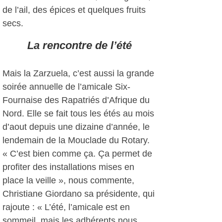
de l’ail, des épices et quelques fruits
secs.
La rencontre de l’été
Mais la Zarzuela, c’est aussi la grande
soirée annuelle de l’amicale Six-
Fournaise des Rapatriés d’Afrique du
Nord. Elle se fait tous les étés au mois
d’aout depuis une dizaine d’année, le
lendemain de la Mouclade du Rotary.
« C’est bien comme ça. Ça permet de
profiter des installations mises en
place la veille », nous commente,
Christiane Giordano sa présidente, qui
rajoute : « L’été, l’amicale est en
sommeil, mais les adhérents nous