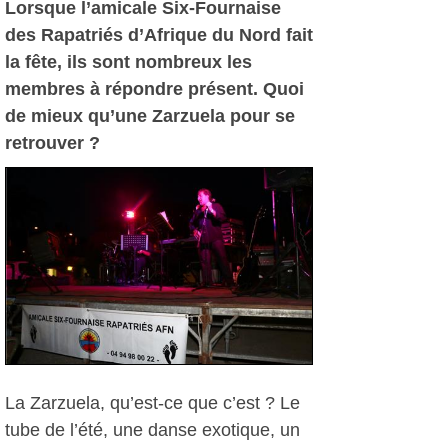
Lorsque l’amicale Six-Fournaise
des Rapatriés d’Afrique du Nord fait
la fête, ils sont nombreux les
membres à répondre présent. Quoi
de mieux qu’une Zarzuela pour se
retrouver ?
La Zarzuela, qu’est-ce que c’est ? Le
tube de l’été, une danse exotique, un