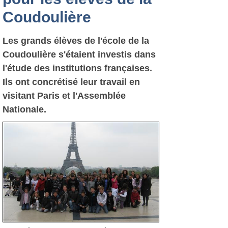
Coudoulière
Les grands élèves de l'école de la
Coudoulière s'étaient investis dans
l'étude des institutions françaises.
Ils ont concrétisé leur travail en
visitant Paris et l'Assemblée
Nationale.