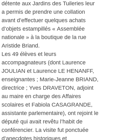
détente aux Jardins des Tuileries leur
a permis de prendre une collation
avant d’effectuer quelques achats
d’objets estampillés « Assemblée
nationale » à la boutique de la rue
Aristide Briand.
Les 49 élèves et leurs
accompagnateurs (dont Laurence
JOULIAN et Laurence LE HENANFF,
enseignantes ; Marie-Jeanne BRIAND,
directrice ; Yves DRAVETON, adjoint
au maire en charge des Affaires
scolaires et Fabiola CASAGRANDE,
assistante parlementaire), ont rejoint le
député qui avait revêtu l’habit de
conférencier. La visite fut ponctuée
d’anecdotes historiques et